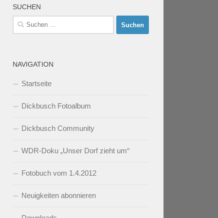
SUCHEN
Suchen
nach:
NAVIGATION
Startseite
Dickbusch Fotoalbum
Dickbusch Community
WDR-Doku „Unser Dorf zieht um“
Fotobuch vom 1.4.2012
Neuigkeiten abonnieren
Downloads