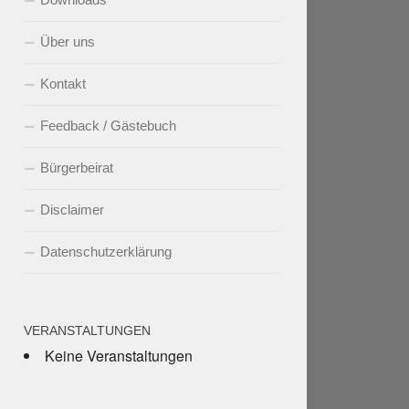
Über uns
Kontakt
Feedback / Gästebuch
Bürgerbeirat
Disclaimer
Datenschutzerklärung
VERANSTALTUNGEN
Keine Veranstaltungen