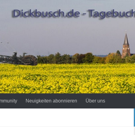
mmunity
Neuigkeiten abonnieren
Über uns