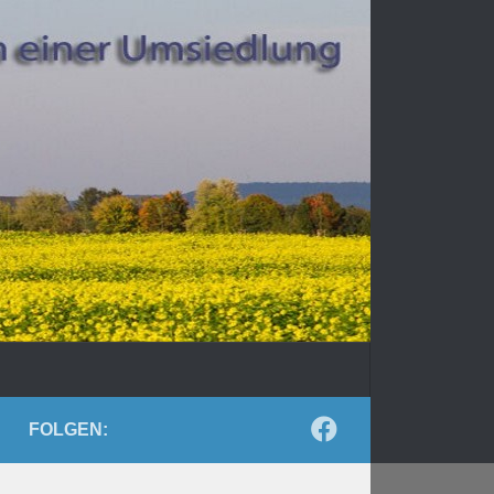
FOLGEN: