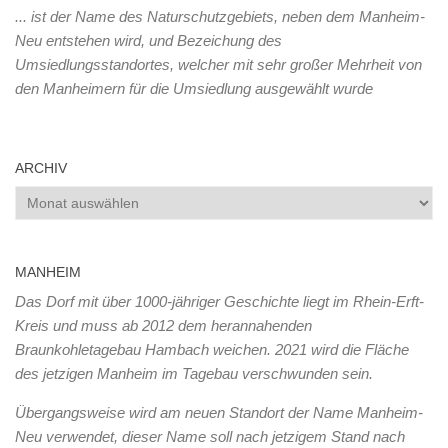
... ist der Name des Naturschutzgebiets, neben dem Manheim-
Neu entstehen wird, und Bezeichung des
Umsiedlungsstandortes, welcher mit sehr großer Mehrheit von
den Manheimern für die Umsiedlung ausgewählt wurde
ARCHIV
Archiv
MANHEIM
Das Dorf mit über 1000-jähriger Geschichte liegt im Rhein-Erft-
Kreis und muss ab 2012 dem herannahenden
Braunkohletagebau Hambach weichen. 2021 wird die Fläche
des jetzigen Manheim im Tagebau verschwunden sein.
Übergangsweise wird am neuen Standort der Name Manheim-
Neu verwendet, dieser Name soll nach jetzigem Stand nach