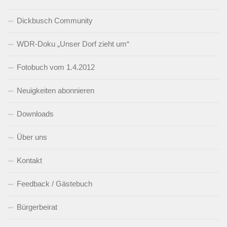
Dickbusch Community
WDR-Doku „Unser Dorf zieht um“
Fotobuch vom 1.4.2012
Neuigkeiten abonnieren
Downloads
Über uns
Kontakt
Feedback / Gästebuch
Bürgerbeirat