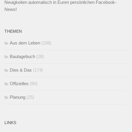
Neuigkeiten automatisch in Euren persönlichen Facebook-
News!
THEMEN
Aus dem Leben
(108)
Bautagebuch
(28)
Dies & Das
(174)
Offizielles
(80)
Planung
(25)
LINKS