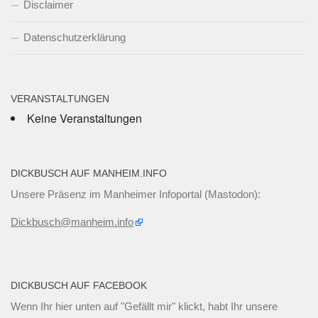
Disclaimer
Datenschutzerklärung
VERANSTALTUNGEN
Keine Veranstaltungen
DICKBUSCH AUF MANHEIM.INFO
Unsere Präsenz im Manheimer Infoportal (Mastodon):
Dickbusch@manheim.info
DICKBUSCH AUF FACEBOOK
Wenn Ihr
hier unten
auf "Gefällt mir" klickt, habt Ihr unsere