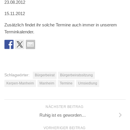
23.08.2012
15.11.2012
Zusätzlich findet ihr solche Termine auch immer in unserem
Terminkalender.
Schlagwörter:
Bürgerbeirat
Bürgerbeiratssitzung
Kerpen-Manheim
Manheim
Termine
Umsiedlung
NÄCHSTER BEITRAG
Ruhig ist es geworden…
VORHERIGER BEITRAG