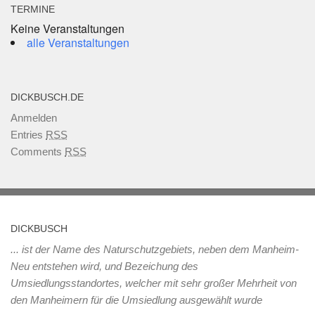
TERMINE
Keine Veranstaltungen
alle Veranstaltungen
DICKBUSCH.DE
Anmelden
Entries
RSS
Comments
RSS
DICKBUSCH
... ist der Name des Naturschutzgebiets, neben dem Manheim-
Neu entstehen wird, und Bezeichung des
Umsiedlungsstandortes, welcher mit sehr großer Mehrheit von
den Manheimern für die Umsiedlung ausgewählt wurde