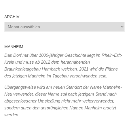
ARCHIV
Archiv
MANHEIM
Das Dorf mit über 1000-jähriger Geschichte liegt im Rhein-Erft-
Kreis und muss ab 2012 dem herannahenden
Braunkohletagebau Hambach weichen. 2021 wird die Fläche
des jetzigen Manheim im Tagebau verschwunden sein.
Übergangsweise wird am neuen Standort der Name Manheim-
Neu verwendet, dieser Name soll nach jetzigem Stand nach
abgeschlossener Umsiedlung nicht mehr weiterverwendet,
sondern durch den ursprünglichen Namen Manheim ersetzt
werden.