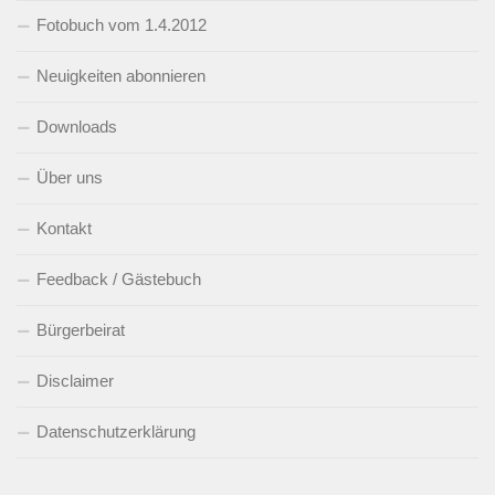
Fotobuch vom 1.4.2012
Neuigkeiten abonnieren
Downloads
Über uns
Kontakt
Feedback / Gästebuch
Bürgerbeirat
Disclaimer
Datenschutzerklärung