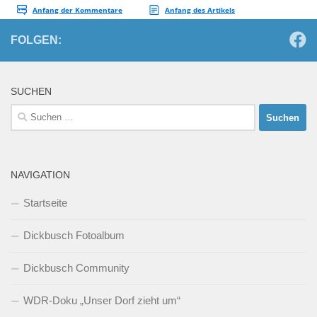
FOLGEN:
SUCHEN
Suchen
nach:
NAVIGATION
Startseite
Dickbusch Fotoalbum
Dickbusch Community
WDR-Doku „Unser Dorf zieht um“