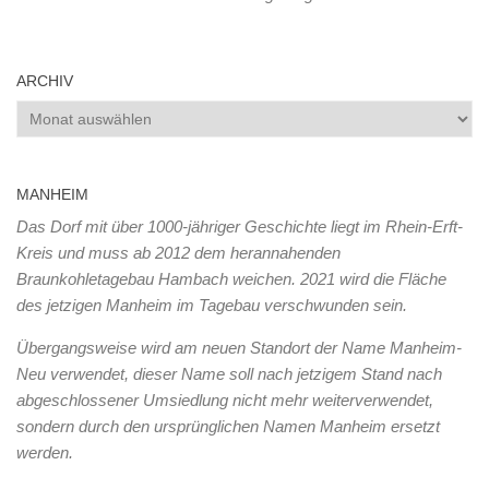
ARCHIV
Archiv
MANHEIM
Das Dorf mit über 1000-jähriger Geschichte liegt im Rhein-Erft-
Kreis und muss ab 2012 dem herannahenden
Braunkohletagebau Hambach weichen. 2021 wird die Fläche
des jetzigen Manheim im Tagebau verschwunden sein.
Übergangsweise wird am neuen Standort der Name Manheim-
Neu verwendet, dieser Name soll nach jetzigem Stand nach
abgeschlossener Umsiedlung nicht mehr weiterverwendet,
sondern durch den ursprünglichen Namen Manheim ersetzt
werden.