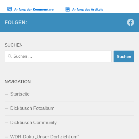
FOLGEN:
SUCHEN
Suchen
nach:
NAVIGATION
Startseite
Dickbusch Fotoalbum
Dickbusch Community
WDR-Doku „Unser Dorf zieht um“