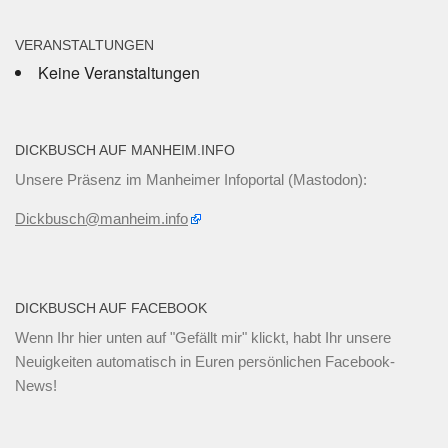
VERANSTALTUNGEN
Keine Veranstaltungen
DICKBUSCH AUF MANHEIM.INFO
Unsere Präsenz im Manheimer Infoportal (Mastodon):
Dickbusch@manheim.info
DICKBUSCH AUF FACEBOOK
Wenn Ihr
hier unten
auf "Gefällt mir" klickt, habt Ihr unsere
Neuigkeiten automatisch in Euren persönlichen Facebook-
News!