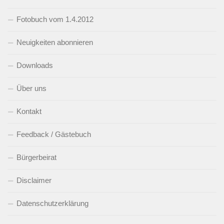
Fotobuch vom 1.4.2012
Neuigkeiten abonnieren
Downloads
Über uns
Kontakt
Feedback / Gästebuch
Bürgerbeirat
Disclaimer
Datenschutzerklärung