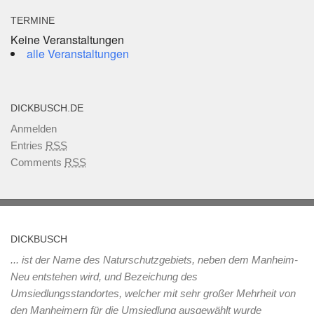
TERMINE
Keine Veranstaltungen
alle Veranstaltungen
DICKBUSCH.DE
Anmelden
Entries
RSS
Comments
RSS
DICKBUSCH
... ist der Name des Naturschutzgebiets, neben dem Manheim-
Neu entstehen wird, und Bezeichung des
Umsiedlungsstandortes, welcher mit sehr großer Mehrheit von
den Manheimern für die Umsiedlung ausgewählt wurde