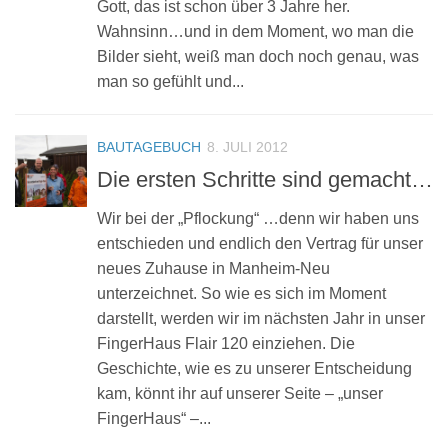
Gott, das ist schon über 3 Jahre her.
Wahnsinn…und in dem Moment, wo man die
Bilder sieht, weiß man doch noch genau, was
man so gefühlt und...
BAUTAGEBUCH
8. JULI 2012
Die ersten Schritte sind gemacht…
Wir bei der „Pflockung“ …denn wir haben uns
entschieden und endlich den Vertrag für unser
neues Zuhause in Manheim-Neu
unterzeichnet. So wie es sich im Moment
darstellt, werden wir im nächsten Jahr in unser
FingerHaus Flair 120 einziehen. Die
Geschichte, wie es zu unserer Entscheidung
kam, könnt ihr auf unserer Seite – „unser
FingerHaus“ –...