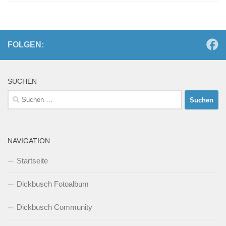
FOLGEN:
SUCHEN
Suchen
nach:
NAVIGATION
Startseite
Dickbusch Fotoalbum
Dickbusch Community