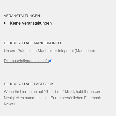
VERANSTALTUNGEN
Keine Veranstaltungen
DICKBUSCH AUF MANHEIM.INFO
Unsere Präsenz im Manheimer Infoportal (Mastodon):
Dickbusch@manheim.info
DICKBUSCH AUF FACEBOOK
Wenn Ihr
hier unten
auf "Gefällt mir" klickt, habt Ihr unsere
Neuigkeiten automatisch in Euren persönlichen Facebook-
News!