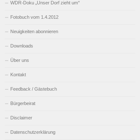
WDR-Doku „Unser Dorf zieht um“
Fotobuch vom 1.4.2012
Neuigkeiten abonnieren
Downloads
Über uns
Kontakt
Feedback / Gästebuch
Bürgerbeirat
Disclaimer
Datenschutzerklärung