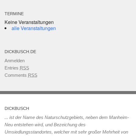
TERMINE
Keine Veranstaltungen
alle Veranstaltungen
DICKBUSCH.DE
Anmelden
Entries
RSS
Comments
RSS
DICKBUSCH
... ist der Name des Naturschutzgebiets, neben dem Manheim-
Neu entstehen wird, und Bezeichung des
Umsiedlungsstandortes, welcher mit sehr großer Mehrheit von