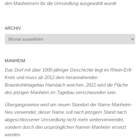
den Manheimern für die Umsiedlung ausgewählt wurde
ARCHIV
Archiv
MANHEIM
Das Dorf mit über 1000-jähriger Geschichte liegt im Rhein-Erft-
Kreis und muss ab 2012 dem herannahenden
Braunkohletagebau Hambach weichen. 2021 wird die Fläche
des jetzigen Manheim im Tagebau verschwunden sein.
Übergangsweise wird am neuen Standort der Name Manheim-
Neu verwendet, dieser Name soll nach jetzigem Stand nach
abgeschlossener Umsiedlung nicht mehr weiterverwendet,
sondern durch den ursprünglichen Namen Manheim ersetzt
werden.