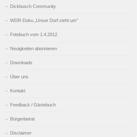
Dickbusch Community
WDR-Doku „Unser Dorf zieht um“
Fotobuch vom 1.4.2012
Neuigkeiten abonnieren
Downloads
Über uns
Kontakt
Feedback / Gästebuch
Bürgerbeirat
Disclaimer