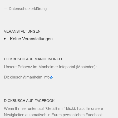
Datenschutzerklärung
VERANSTALTUNGEN
Keine Veranstaltungen
DICKBUSCH AUF MANHEIM.INFO
Unsere Präsenz im Manheimer Infoportal (Mastodon):
Dickbusch@manheim.info
DICKBUSCH AUF FACEBOOK
Wenn Ihr
hier unten
auf "Gefällt mir" klickt, habt Ihr unsere
Neuigkeiten automatisch in Euren persönlichen Facebook-