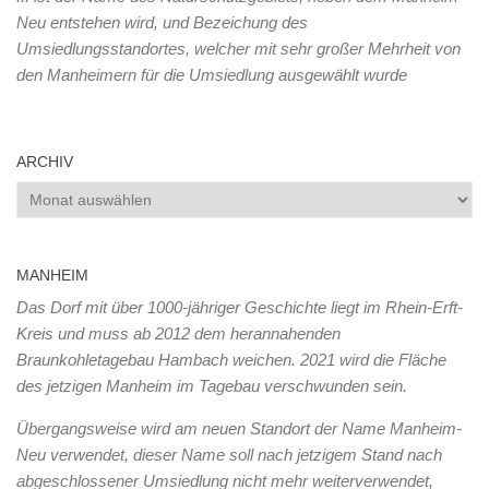
Neu entstehen wird, und Bezeichung des
Umsiedlungsstandortes, welcher mit sehr großer Mehrheit von
den Manheimern für die Umsiedlung ausgewählt wurde
ARCHIV
Archiv
MANHEIM
Das Dorf mit über 1000-jähriger Geschichte liegt im Rhein-Erft-
Kreis und muss ab 2012 dem herannahenden
Braunkohletagebau Hambach weichen. 2021 wird die Fläche
des jetzigen Manheim im Tagebau verschwunden sein.
Übergangsweise wird am neuen Standort der Name Manheim-
Neu verwendet, dieser Name soll nach jetzigem Stand nach
abgeschlossener Umsiedlung nicht mehr weiterverwendet,