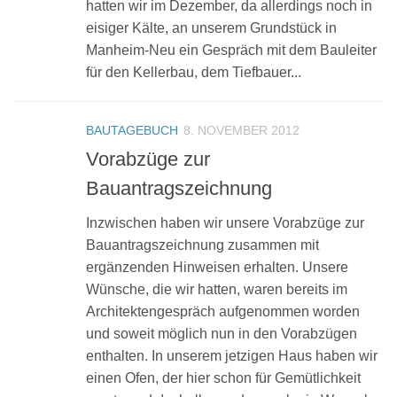
hatten wir im Dezember, da allerdings noch in
eisiger Kälte, an unserem Grundstück in
Manheim-Neu ein Gespräch mit dem Bauleiter
für den Kellerbau, dem Tiefbauer...
BAUTAGEBUCH
8. NOVEMBER 2012
Vorabzüge zur
Bauantragszeichnung
Inzwischen haben wir unsere Vorabzüge zur
Bauantragszeichnung zusammen mit
ergänzenden Hinweisen erhalten. Unsere
Wünsche, die wir hatten, waren bereits im
Architektengespräch aufgenommen worden
und soweit möglich nun in den Vorabzügen
enthalten. In unserem jetzigen Haus haben wir
einen Ofen, der hier schon für Gemütlichkeit