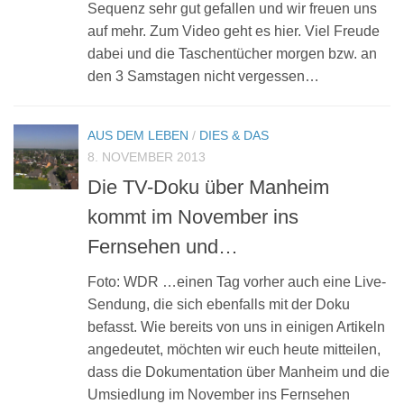
Sequenz sehr gut gefallen und wir freuen uns
auf mehr. Zum Video geht es hier. Viel Freude
dabei und die Taschentücher morgen bzw. an
den 3 Samstagen nicht vergessen…
AUS DEM LEBEN
/
DIES & DAS
8. NOVEMBER 2013
Die TV-Doku über Manheim
kommt im November ins
Fernsehen und…
Foto: WDR …einen Tag vorher auch eine Live-
Sendung, die sich ebenfalls mit der Doku
befasst. Wie bereits von uns in einigen Artikeln
angedeutet, möchten wir euch heute mitteilen,
dass die Dokumentation über Manheim und die
Umsiedlung im November ins Fernsehen