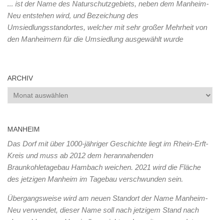
... ist der Name des Naturschutzgebiets, neben dem Manheim-
Neu entstehen wird, und Bezeichung des
Umsiedlungsstandortes, welcher mit sehr großer Mehrheit von
den Manheimern für die Umsiedlung ausgewählt wurde
ARCHIV
Archiv
MANHEIM
Das Dorf mit über 1000-jähriger Geschichte liegt im Rhein-Erft-
Kreis und muss ab 2012 dem herannahenden
Braunkohletagebau Hambach weichen. 2021 wird die Fläche
des jetzigen Manheim im Tagebau verschwunden sein.
Übergangsweise wird am neuen Standort der Name Manheim-
Neu verwendet, dieser Name soll nach jetzigem Stand nach