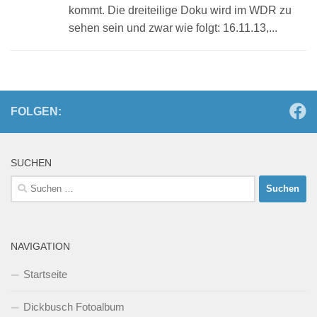
kommt. Die dreiteilige Doku wird im WDR zu
sehen sein und zwar wie folgt: 16.11.13,...
FOLGEN:
SUCHEN
Suchen
nach:
NAVIGATION
Startseite
Dickbusch Fotoalbum