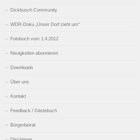
Dickbusch Community
WDR-Doku „Unser Dorf zieht um“
Fotobuch vom 1.4.2012
Neuigkeiten abonnieren
Downloads
Über uns
Kontakt
Feedback / Gästebuch
Bürgerbeirat
Disclaimer