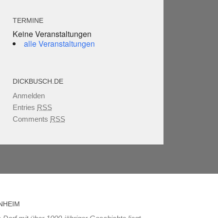
TERMINE
Keine Veranstaltungen
alle Veranstaltungen
DICKBUSCH.DE
Anmelden
Entries
RSS
Comments
RSS
NHEIM