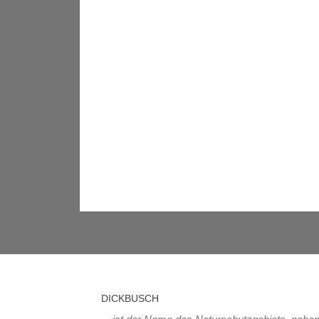
DICKBUSCH