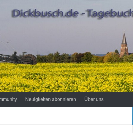
mmunity
Neuigkeiten abonnieren
Über uns