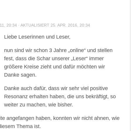
11, 20:34
· AKTUALISIERT
25. APR. 2016, 20:34
Liebe Leserinnen und Leser,
nun sind wir schon 3 Jahre „online“ und stellen
fest, dass die Schar unserer „Leser“ immer
größere Kreise zieht und dafür möchten wir
Danke sagen.
Danke auch dafür, dass wir sehr viel positive
Resonanz erhalten haben, die uns bekräftigt, so
weiter zu machen, wie bisher.
ite angefangen haben, konnten wir nicht ahnen, wie
diesem Thema ist.