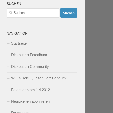
SUCHEN
Suchen
nach:
NAVIGATION
Startseite
Dickbusch Fotoalbum
Dickbusch Community
WDR-Doku „Unser Dorf zieht um“
Fotobuch vom 1.4.2012
Neuigkeiten abonnieren
Downloads