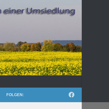
FOLGEN: