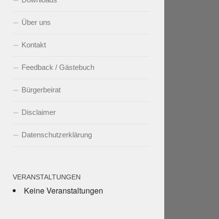
Über uns
Kontakt
Feedback / Gästebuch
Bürgerbeirat
Disclaimer
Datenschutzerklärung
VERANSTALTUNGEN
Keine Veranstaltungen