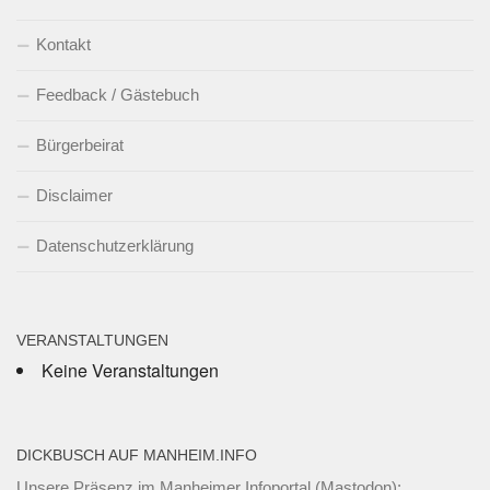
Kontakt
Feedback / Gästebuch
Bürgerbeirat
Disclaimer
Datenschutzerklärung
VERANSTALTUNGEN
Keine Veranstaltungen
DICKBUSCH AUF MANHEIM.INFO
Unsere Präsenz im Manheimer Infoportal (Mastodon):