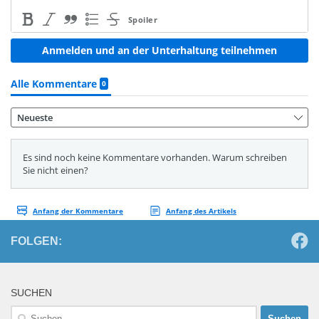
FOLGEN:
SUCHEN
Suchen