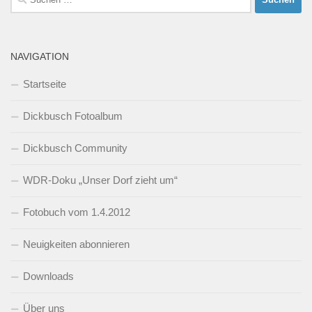
nach:
NAVIGATION
Startseite
Dickbusch Fotoalbum
Dickbusch Community
WDR-Doku „Unser Dorf zieht um“
Fotobuch vom 1.4.2012
Neuigkeiten abonnieren
Downloads
Über uns