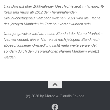
Das Dorf mit über 1000-jähriger Geschichte liegt im Rhein-Erft-
Kreis und muss ab 2012 dem herannahenden
Braunkohletagebau Hambach weichen. 2021 wird die Fläche
des jetzigen Manheim im Tagebau verschwunden sein.
Übergangsweise wird am neuen Standort der Name Manheim-
Neu verwendet, dieser Name soll nach jetzigem Stand nach
abgeschlossener Umsiedlung nicht mehr weiterverwendet,
sondern durch den ursprünglichen Namen Manheim ersetzt
werden.
(c) 2026 by Marco & Claudia Jakobs