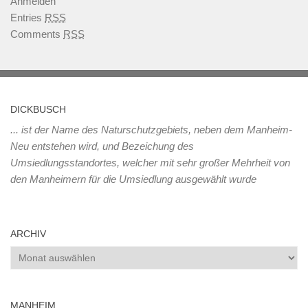
Anmelden
Entries
RSS
Comments
RSS
DICKBUSCH
... ist der Name des Naturschutzgebiets, neben dem Manheim-
Neu entstehen wird, und Bezeichung des
Umsiedlungsstandortes, welcher mit sehr großer Mehrheit von
den Manheimern für die Umsiedlung ausgewählt wurde
ARCHIV
Archiv
MANHEIM