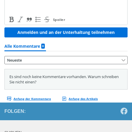
FOLGEN: