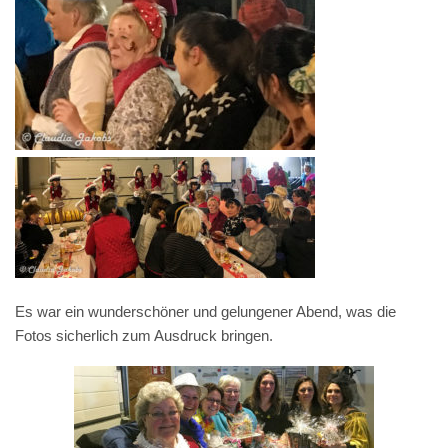
Es war ein wunderschöner und gelungener Abend, was die
Fotos sicherlich zum Ausdruck bringen.