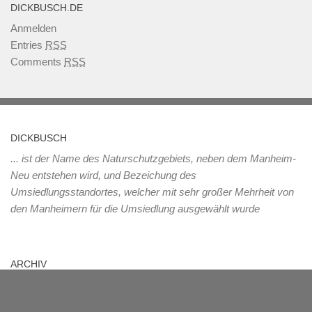
DICKBUSCH.DE
Anmelden
Entries
RSS
Comments
RSS
DICKBUSCH
... ist der Name des Naturschutzgebiets, neben dem Manheim-
Neu entstehen wird, und Bezeichung des
Umsiedlungsstandortes, welcher mit sehr großer Mehrheit von
den Manheimern für die Umsiedlung ausgewählt wurde
ARCHIV
Archiv