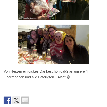
Von Herzen ein dickes Dankeschön dafür an unsere 4
Obermöhnen und alle Beteiligten – Alaaf 😀