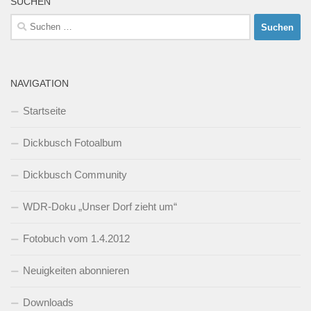
SUCHEN
Suchen
nach:
NAVIGATION
Startseite
Dickbusch Fotoalbum
Dickbusch Community
WDR-Doku „Unser Dorf zieht um“
Fotobuch vom 1.4.2012
Neuigkeiten abonnieren
Downloads