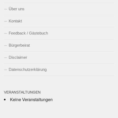
Über uns
Kontakt
Feedback / Gästebuch
Bürgerbeirat
Disclaimer
Datenschutzerklärung
VERANSTALTUNGEN
Keine Veranstaltungen