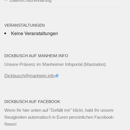
Datenschutzerklärung
VERANSTALTUNGEN
Keine Veranstaltungen
DICKBUSCH AUF MANHEIM.INFO
Unsere Präsenz im Manheimer Infoportal (Mastodon):
Dickbusch@manheim.info
DICKBUSCH AUF FACEBOOK
Wenn Ihr
hier unten
auf "Gefällt mir" klickt, habt Ihr unsere
Neuigkeiten automatisch in Euren persönlichen Facebook-
News!