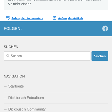
FOLGEN:
SUCHEN
Suchen
nach:
NAVIGATION
Startseite
Dickbusch Fotoalbum
Dickbusch Community