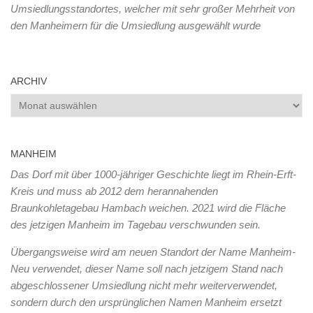
Umsiedlungsstandortes, welcher mit sehr großer Mehrheit von
den Manheimern für die Umsiedlung ausgewählt wurde
ARCHIV
Archiv
MANHEIM
Das Dorf mit über 1000-jähriger Geschichte liegt im Rhein-Erft-
Kreis und muss ab 2012 dem herannahenden
Braunkohletagebau Hambach weichen. 2021 wird die Fläche
des jetzigen Manheim im Tagebau verschwunden sein.
Übergangsweise wird am neuen Standort der Name Manheim-
Neu verwendet, dieser Name soll nach jetzigem Stand nach
abgeschlossener Umsiedlung nicht mehr weiterverwendet,
sondern durch den ursprünglichen Namen Manheim ersetzt