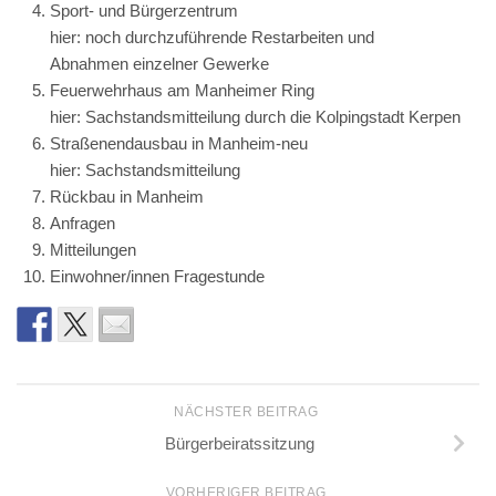
Sport- und Bürgerzentrum
hier: noch durchzuführende Restarbeiten und
Abnahmen einzelner Gewerke
Feuerwehrhaus am Manheimer Ring
hier: Sachstandsmitteilung durch die Kolpingstadt Kerpen
Straßenendausbau in Manheim-neu
hier: Sachstandsmitteilung
Rückbau in Manheim
Anfragen
Mitteilungen
Einwohner/innen Fragestunde
NÄCHSTER BEITRAG
Bürgerbeiratssitzung
VORHERIGER BEITRAG