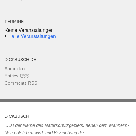
TERMINE
Keine Veranstaltungen
alle Veranstaltungen
DICKBUSCH.DE
Anmelden
Entries
RSS
Comments
RSS
DICKBUSCH
... ist der Name des Naturschutzgebiets, neben dem Manheim-
Neu entstehen wird, und Bezeichung des