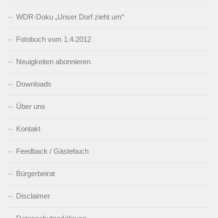
WDR-Doku „Unser Dorf zieht um“
Fotobuch vom 1.4.2012
Neuigkeiten abonnieren
Downloads
Über uns
Kontakt
Feedback / Gästebuch
Bürgerbeirat
Disclaimer