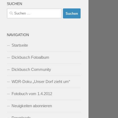
SUCHEN
Suchen
nach:
NAVIGATION
Startseite
Dickbusch Fotoalbum
Dickbusch Community
WDR-Doku „Unser Dorf zieht um“
Fotobuch vom 1.4.2012
Neuigkeiten abonnieren
Downloads