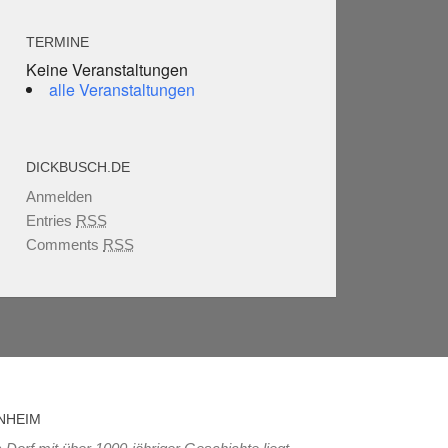
TERMINE
Keine Veranstaltungen
alle Veranstaltungen
DICKBUSCH.DE
Anmelden
Entries
RSS
Comments
RSS
NHEIM