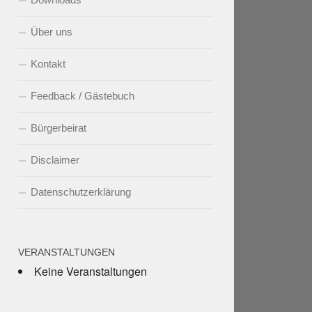
Über uns
Kontakt
Feedback / Gästebuch
Bürgerbeirat
Disclaimer
Datenschutzerklärung
VERANSTALTUNGEN
Keine Veranstaltungen