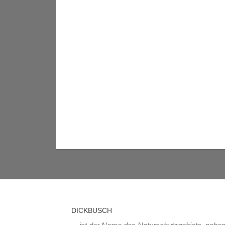
DICKBUSCH