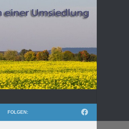
FOLGEN: