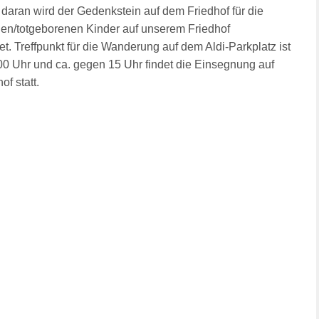
daran wird der Gedenkstein auf dem Friedhof für die
en/totgeborenen Kinder auf unserem Friedhof
t. Treffpunkt für die Wanderung auf dem Aldi-Parkplatz ist
0 Uhr und ca. gegen 15 Uhr findet die Einsegnung auf
f statt.