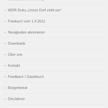
WDR-Doku „Unser Dorf zieht um“
Fotobuch vom 1.4.2012
Neuigkeiten abonnieren
Downloads
Über uns
Kontakt
Feedback / Gästebuch
Bürgerbeirat
Disclaimer