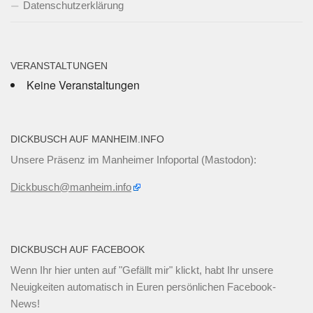
Datenschutzerklärung
VERANSTALTUNGEN
Keine Veranstaltungen
DICKBUSCH AUF MANHEIM.INFO
Unsere Präsenz im Manheimer Infoportal (Mastodon):
Dickbusch@manheim.info
DICKBUSCH AUF FACEBOOK
Wenn Ihr
hier unten
auf "Gefällt mir" klickt, habt Ihr unsere
Neuigkeiten automatisch in Euren persönlichen Facebook-
News!