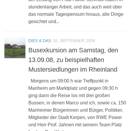
stundenlanger Arbeit, und das auch weit über
das normale Tagespensum hinaus, alle Dinge
gesichtet und...
DIES & DAS
28. SEPTEMBER 2008
Busexkursion am Samstag, den
13.09.08, zu beispielhaften
Mustersiedlungen im Rheinland
Morgens um 09:00 h war Treffpunkt in
Manheim am Marktplatz und gegen 09:30 h
ging dann die Reise los mit drei großen
Bussen, in denen Marco und ich, sowie ca. 150
Manheimer Bürgerinnen und Bürger, Politiker,
Mitglieder der Stadt Kerpen, von RWE Power
und Herr Prof. Jahnen mit seinem Team Platz