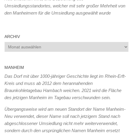
Umsiedlungsstandortes, welcher mit sehr großer Mehrheit von
den Manheimern für die Umsiedlung ausgewählt wurde
ARCHIV
Archiv
MANHEIM
Das Dorf mit über 1000-jähriger Geschichte liegt im Rhein-Erft-
Kreis und muss ab 2012 dem herannahenden
Braunkohletagebau Hambach weichen. 2021 wird die Fläche
des jetzigen Manheim im Tagebau verschwunden sein.
Übergangsweise wird am neuen Standort der Name Manheim-
Neu verwendet, dieser Name soll nach jetzigem Stand nach
abgeschlossener Umsiedlung nicht mehr weiterverwendet,
sondern durch den ursprünglichen Namen Manheim ersetzt