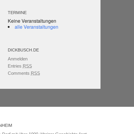
TERMINE
Keine Veranstaltungen
alle Veranstaltungen
DICKBUSCH.DE
Anmelden
Entries
RSS
Comments
RSS
NHEIM