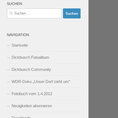
SUCHEN
Suchen
nach:
NAVIGATION
Startseite
Dickbusch Fotoalbum
Dickbusch Community
WDR-Doku „Unser Dorf zieht um“
Fotobuch vom 1.4.2012
Neuigkeiten abonnieren
Downloads