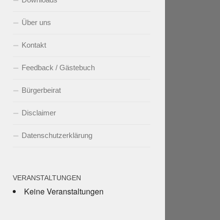
Über uns
Kontakt
Feedback / Gästebuch
Bürgerbeirat
Disclaimer
Datenschutzerklärung
VERANSTALTUNGEN
Keine Veranstaltungen