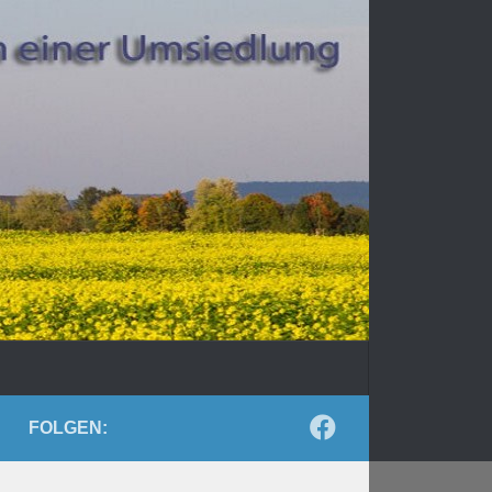
FOLGEN: