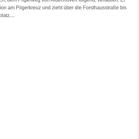
ion am Pilgerkreuz und zieht über die Forsthausstraße bis
atz....