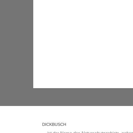
DICKBUSCH