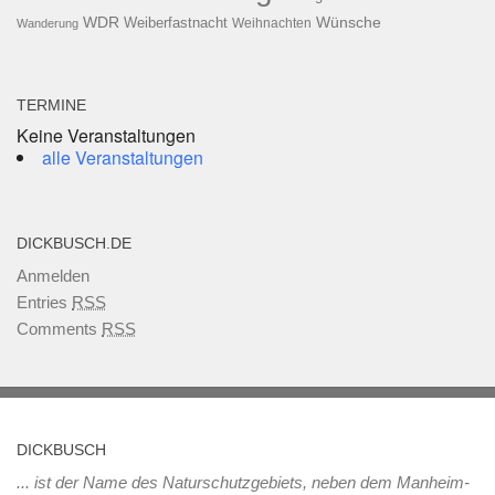
WDR
Weiberfastnacht
Wünsche
Wanderung
Weihnachten
TERMINE
Keine Veranstaltungen
alle Veranstaltungen
DICKBUSCH.DE
Anmelden
Entries
RSS
Comments
RSS
DICKBUSCH
... ist der Name des Naturschutzgebiets, neben dem Manheim-