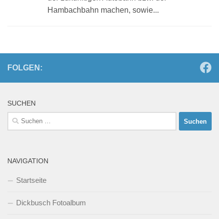
Hambachbahn machen, sowie...
FOLGEN:
SUCHEN
Suchen
nach:
NAVIGATION
Startseite
Dickbusch Fotoalbum