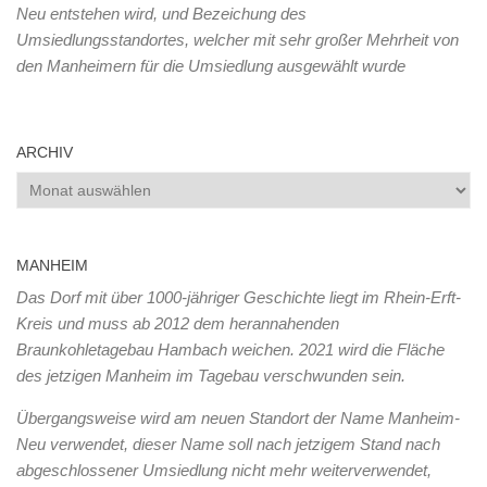
Neu entstehen wird, und Bezeichung des
Umsiedlungsstandortes, welcher mit sehr großer Mehrheit von
den Manheimern für die Umsiedlung ausgewählt wurde
ARCHIV
Archiv
MANHEIM
Das Dorf mit über 1000-jähriger Geschichte liegt im Rhein-Erft-
Kreis und muss ab 2012 dem herannahenden
Braunkohletagebau Hambach weichen. 2021 wird die Fläche
des jetzigen Manheim im Tagebau verschwunden sein.
Übergangsweise wird am neuen Standort der Name Manheim-
Neu verwendet, dieser Name soll nach jetzigem Stand nach
abgeschlossener Umsiedlung nicht mehr weiterverwendet,