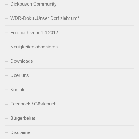
Dickbusch Community
WDR-Doku „Unser Dorf zieht um“
Fotobuch vom 1.4.2012
Neuigkeiten abonnieren
Downloads
Über uns
Kontakt
Feedback / Gästebuch
Bürgerbeirat
Disclaimer