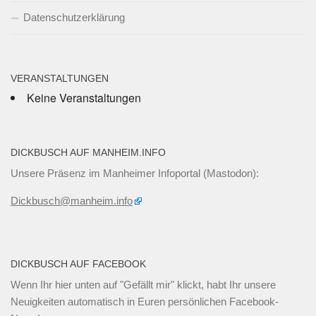
Datenschutzerklärung
VERANSTALTUNGEN
Keine Veranstaltungen
DICKBUSCH AUF MANHEIM.INFO
Unsere Präsenz im Manheimer Infoportal (Mastodon):
Dickbusch@manheim.info
DICKBUSCH AUF FACEBOOK
Wenn Ihr
hier unten
auf "Gefällt mir" klickt, habt Ihr unsere
Neuigkeiten automatisch in Euren persönlichen Facebook-