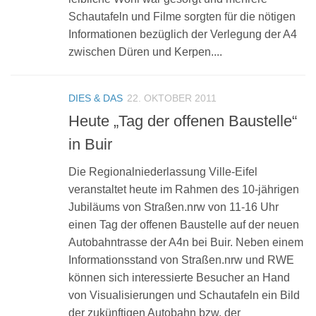
Schautafeln und Filme sorgten für die nötigen
Informationen bezüglich der Verlegung der A4
zwischen Düren und Kerpen....
DIES & DAS
22. OKTOBER 2011
Heute „Tag der offenen Baustelle“
in Buir
Die Regionalniederlassung Ville-Eifel
veranstaltet heute im Rahmen des 10-jährigen
Jubiläums von Straßen.nrw von 11-16 Uhr
einen Tag der offenen Baustelle auf der neuen
Autobahntrasse der A4n bei Buir. Neben einem
Informationsstand von Straßen.nrw und RWE
können sich interessierte Besucher an Hand
von Visualisierungen und Schautafeln ein Bild
der zukünftigen Autobahn bzw. der