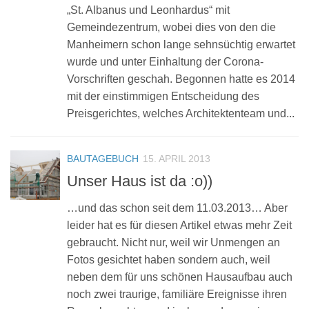
„St. Albanus und Leonhardus“ mit
Gemeindezentrum, wobei dies von den die
Manheimern schon lange sehnsüchtig erwartet
wurde und unter Einhaltung der Corona-
Vorschriften geschah. Begonnen hatte es 2014
mit der einstimmigen Entscheidung des
Preisgerichtes, welches Architektenteam und...
BAUTAGEBUCH
15. APRIL 2013
Unser Haus ist da :o))
…und das schon seit dem 11.03.2013… Aber
leider hat es für diesen Artikel etwas mehr Zeit
gebraucht. Nicht nur, weil wir Unmengen an
Fotos gesichtet haben sondern auch, weil
neben dem für uns schönen Hausaufbau auch
noch zwei traurige, familiäre Ereignisse ihren