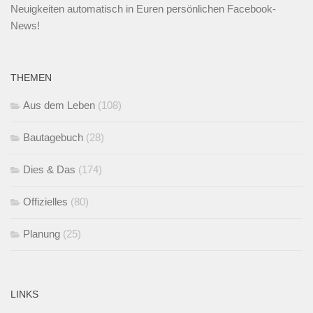
Neuigkeiten automatisch in Euren persönlichen Facebook-
News!
THEMEN
Aus dem Leben
(108)
Bautagebuch
(28)
Dies & Das
(174)
Offizielles
(80)
Planung
(25)
LINKS