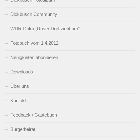
Dickbusch Community
WDR-Doku „Unser Dorf zieht um“
Fotobuch vom 1.4.2012
Neuigkeiten abonnieren
Downloads
Über uns
Kontakt
Feedback / Gästebuch
Bürgerbeirat