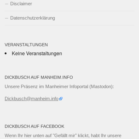
Disclaimer
Datenschutzerklärung
VERANSTALTUNGEN
Keine Veranstaltungen
DICKBUSCH AUF MANHEIM.INFO
Unsere Präsenz im Manheimer Infoportal (Mastodon):
Dickbusch@manheim.info
DICKBUSCH AUF FACEBOOK
Wenn Ihr
hier unten
auf "Gefällt mir" klickt, habt Ihr unsere