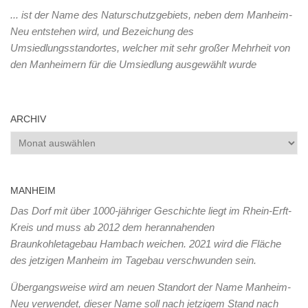
... ist der Name des Naturschutzgebiets, neben dem Manheim-
Neu entstehen wird, und Bezeichung des
Umsiedlungsstandortes, welcher mit sehr großer Mehrheit von
den Manheimern für die Umsiedlung ausgewählt wurde
ARCHIV
Archiv
MANHEIM
Das Dorf mit über 1000-jähriger Geschichte liegt im Rhein-Erft-
Kreis und muss ab 2012 dem herannahenden
Braunkohletagebau Hambach weichen. 2021 wird die Fläche
des jetzigen Manheim im Tagebau verschwunden sein.
Übergangsweise wird am neuen Standort der Name Manheim-
Neu verwendet, dieser Name soll nach jetzigem Stand nach