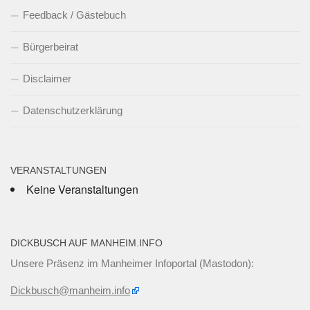
Feedback / Gästebuch
Bürgerbeirat
Disclaimer
Datenschutzerklärung
VERANSTALTUNGEN
Keine Veranstaltungen
DICKBUSCH AUF MANHEIM.INFO
Unsere Präsenz im Manheimer Infoportal (Mastodon):
Dickbusch@manheim.info