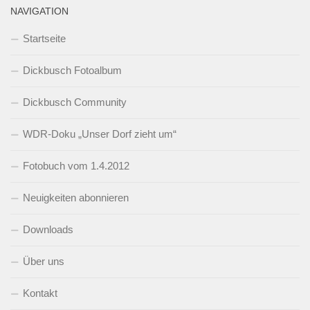
NAVIGATION
Startseite
Dickbusch Fotoalbum
Dickbusch Community
WDR-Doku „Unser Dorf zieht um“
Fotobuch vom 1.4.2012
Neuigkeiten abonnieren
Downloads
Über uns
Kontakt