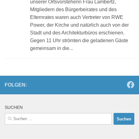
unserer Ortsvorsteherin Frau Lambertz,
Mitgliedern des Bürgerbeirates und des
Elternrates waren auch Vertreter von RWE
Power, der Kirche und natürlich auch von der
Stadt und des Architekturbüros erschienen.
Gegen 11 Uhr strömten die geladenen Gäste
gemeinsam in die...
FOLGEN:
SUCHEN
Suchen
nach: