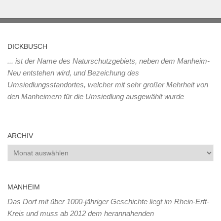
DICKBUSCH
... ist der Name des Naturschutzgebiets, neben dem Manheim-
Neu entstehen wird, und Bezeichung des
Umsiedlungsstandortes, welcher mit sehr großer Mehrheit von
den Manheimern für die Umsiedlung ausgewählt wurde
ARCHIV
Archiv
MANHEIM
Das Dorf mit über 1000-jähriger Geschichte liegt im Rhein-Erft-
Kreis und muss ab 2012 dem herannahenden