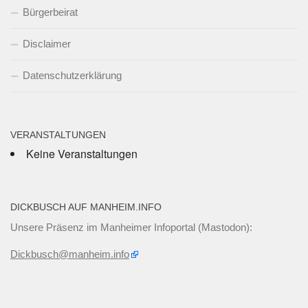
Bürgerbeirat
Disclaimer
Datenschutzerklärung
VERANSTALTUNGEN
Keine Veranstaltungen
DICKBUSCH AUF MANHEIM.INFO
Unsere Präsenz im Manheimer Infoportal (Mastodon):
Dickbusch@manheim.info