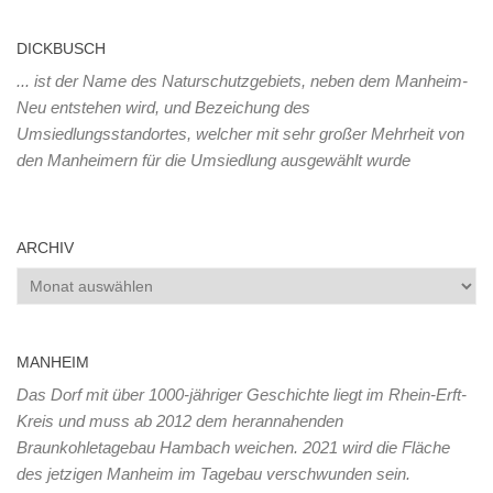
DICKBUSCH
... ist der Name des Naturschutzgebiets, neben dem Manheim-
Neu entstehen wird, und Bezeichung des
Umsiedlungsstandortes, welcher mit sehr großer Mehrheit von
den Manheimern für die Umsiedlung ausgewählt wurde
ARCHIV
Archiv
MANHEIM
Das Dorf mit über 1000-jähriger Geschichte liegt im Rhein-Erft-
Kreis und muss ab 2012 dem herannahenden
Braunkohletagebau Hambach weichen. 2021 wird die Fläche
des jetzigen Manheim im Tagebau verschwunden sein.