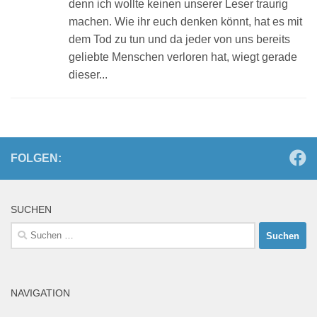
denn ich wollte keinen unserer Leser traurig
machen. Wie ihr euch denken könnt, hat es mit
dem Tod zu tun und da jeder von uns bereits
geliebte Menschen verloren hat, wiegt gerade
dieser...
FOLGEN:
SUCHEN
Suchen
nach:
NAVIGATION