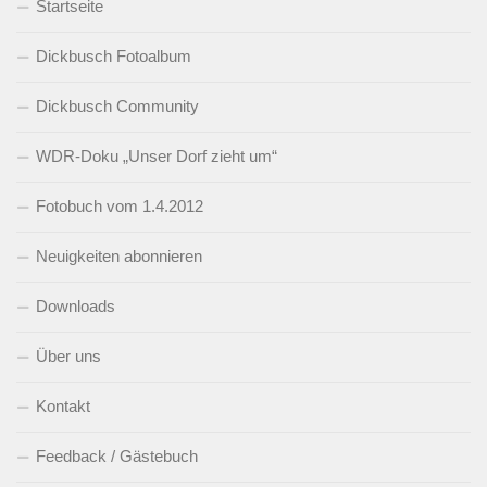
Startseite
Dickbusch Fotoalbum
Dickbusch Community
WDR-Doku „Unser Dorf zieht um“
Fotobuch vom 1.4.2012
Neuigkeiten abonnieren
Downloads
Über uns
Kontakt
Feedback / Gästebuch