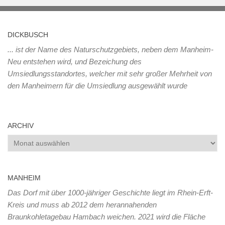
DICKBUSCH
... ist der Name des Naturschutzgebiets, neben dem Manheim-
Neu entstehen wird, und Bezeichung des
Umsiedlungsstandortes, welcher mit sehr großer Mehrheit von
den Manheimern für die Umsiedlung ausgewählt wurde
ARCHIV
Archiv
MANHEIM
Das Dorf mit über 1000-jähriger Geschichte liegt im Rhein-Erft-
Kreis und muss ab 2012 dem herannahenden
Braunkohletagebau Hambach weichen. 2021 wird die Fläche