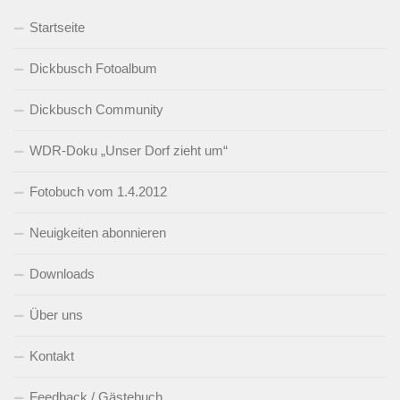
Startseite
Dickbusch Fotoalbum
Dickbusch Community
WDR-Doku „Unser Dorf zieht um“
Fotobuch vom 1.4.2012
Neuigkeiten abonnieren
Downloads
Über uns
Kontakt
Feedback / Gästebuch