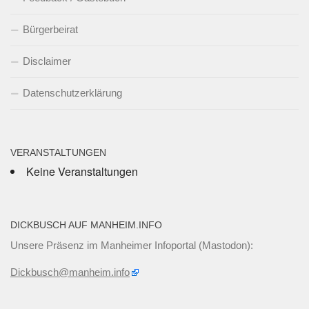
Bürgerbeirat
Disclaimer
Datenschutzerklärung
VERANSTALTUNGEN
Keine Veranstaltungen
DICKBUSCH AUF MANHEIM.INFO
Unsere Präsenz im Manheimer Infoportal (Mastodon):
Dickbusch@manheim.info