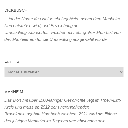
DICKBUSCH
... ist der Name des Naturschutzgebiets, neben dem Manheim-
Neu entstehen wird, und Bezeichung des
Umsiedlungsstandortes, welcher mit sehr großer Mehrheit von
den Manheimern für die Umsiedlung ausgewählt wurde
ARCHIV
Archiv
MANHEIM
Das Dorf mit über 1000-jähriger Geschichte liegt im Rhein-Erft-
Kreis und muss ab 2012 dem herannahenden
Braunkohletagebau Hambach weichen. 2021 wird die Fläche
des jetzigen Manheim im Tagebau verschwunden sein.