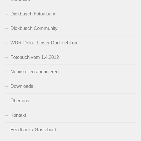
Dickbusch Fotoalbum
Dickbusch Community
WDR-Doku „Unser Dorf zieht um“
Fotobuch vom 1.4.2012
Neuigkeiten abonnieren
Downloads
Über uns
Kontakt
Feedback / Gästebuch