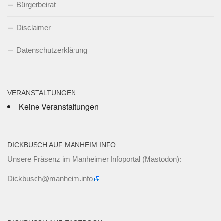
Bürgerbeirat
Disclaimer
Datenschutzerklärung
VERANSTALTUNGEN
Keine Veranstaltungen
DICKBUSCH AUF MANHEIM.INFO
Unsere Präsenz im Manheimer Infoportal (Mastodon):
Dickbusch@manheim.info