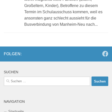
Großeltern, Kinder), Betroffene zu diesem
Termin im Schulausschuss kommen, weil es
ansonsten ganz schlecht aussieht für die
Busverbindung von Manheim-Neu nach...
FOLGEN:
SUCHEN
Suchen
nach:
NAVIGATION
Startseite