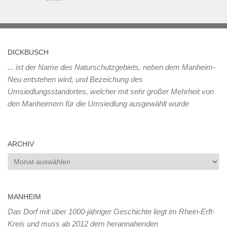
DICKBUSCH
... ist der Name des Naturschutzgebiets, neben dem Manheim-
Neu entstehen wird, und Bezeichung des
Umsiedlungsstandortes, welcher mit sehr großer Mehrheit von
den Manheimern für die Umsiedlung ausgewählt wurde
ARCHIV
Archiv
MANHEIM
Das Dorf mit über 1000-jähriger Geschichte liegt im Rhein-Erft-
Kreis und muss ab 2012 dem herannahenden