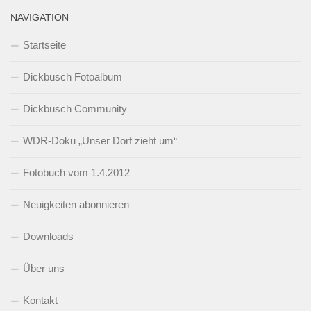
NAVIGATION
Startseite
Dickbusch Fotoalbum
Dickbusch Community
WDR-Doku „Unser Dorf zieht um“
Fotobuch vom 1.4.2012
Neuigkeiten abonnieren
Downloads
Über uns
Kontakt