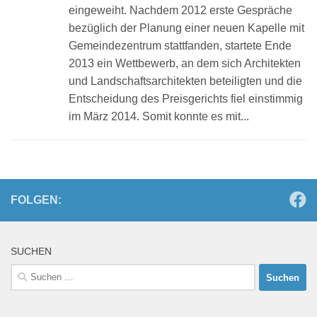
eingeweiht. Nachdem 2012 erste Gespräche
bezüglich der Planung einer neuen Kapelle mit
Gemeindezentrum stattfanden, startete Ende
2013 ein Wettbewerb, an dem sich Architekten
und Landschaftsarchitekten beteiligten und die
Entscheidung des Preisgerichts fiel einstimmig
im März 2014. Somit konnte es mit...
FOLGEN:
SUCHEN
Suchen
nach: