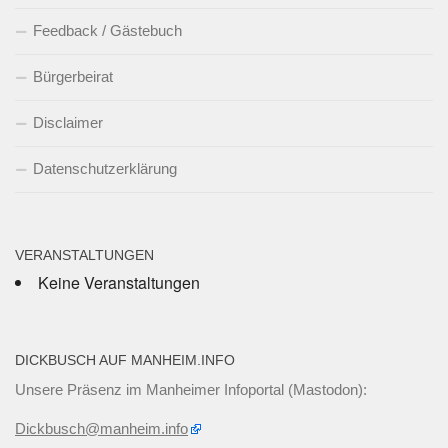
Feedback / Gästebuch
Bürgerbeirat
Disclaimer
Datenschutzerklärung
VERANSTALTUNGEN
Keine Veranstaltungen
DICKBUSCH AUF MANHEIM.INFO
Unsere Präsenz im Manheimer Infoportal (Mastodon):
Dickbusch@manheim.info