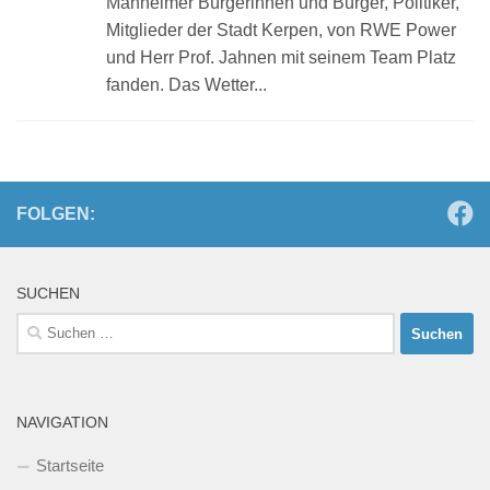
Manheimer Bürgerinnen und Bürger, Politiker,
Mitglieder der Stadt Kerpen, von RWE Power
und Herr Prof. Jahnen mit seinem Team Platz
fanden. Das Wetter...
FOLGEN:
SUCHEN
Suchen
nach:
NAVIGATION
Startseite