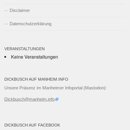
Disclaimer
Datenschutzerklärung
VERANSTALTUNGEN
Keine Veranstaltungen
DICKBUSCH AUF MANHEIM.INFO
Unsere Präsenz im Manheimer Infoportal (Mastodon):
Dickbusch@manheim.info
DICKBUSCH AUF FACEBOOK