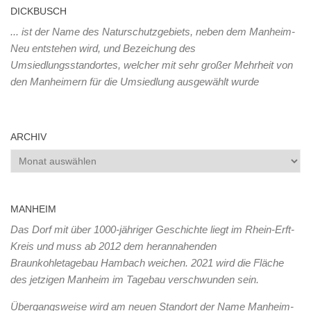
DICKBUSCH
... ist der Name des Naturschutzgebiets, neben dem Manheim-
Neu entstehen wird, und Bezeichung des
Umsiedlungsstandortes, welcher mit sehr großer Mehrheit von
den Manheimern für die Umsiedlung ausgewählt wurde
ARCHIV
Archiv
MANHEIM
Das Dorf mit über 1000-jähriger Geschichte liegt im Rhein-Erft-
Kreis und muss ab 2012 dem herannahenden
Braunkohletagebau Hambach weichen. 2021 wird die Fläche
des jetzigen Manheim im Tagebau verschwunden sein.
Übergangsweise wird am neuen Standort der Name Manheim-