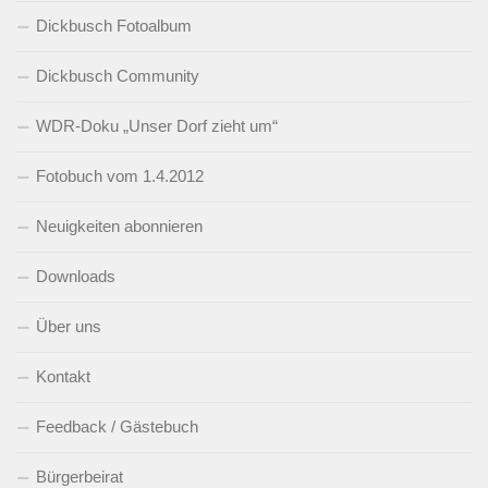
Dickbusch Fotoalbum
Dickbusch Community
WDR-Doku „Unser Dorf zieht um“
Fotobuch vom 1.4.2012
Neuigkeiten abonnieren
Downloads
Über uns
Kontakt
Feedback / Gästebuch
Bürgerbeirat