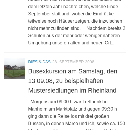
dem letzten Jahr nachreichen, welche Ende
September stattfand, wobei die Eindrücke
teilweise noch Häuser zeigen, die inzwischen
nicht mehr zu finden sind. Nachdem bereits 2
Schulen aus der mehr oder weniger näheren
Umgebung unseren alten und neuen Ort...
DIES & DAS
28. SEPTEMBER 2008
Busexkursion am Samstag, den
13.09.08, zu beispielhaften
Mustersiedlungen im Rheinland
Morgens um 09:00 h war Treffpunkt in
Manheim am Marktplatz und gegen 09:30 h
ging dann die Reise los mit drei großen
Bussen, in denen Marco und ich, sowie ca. 150