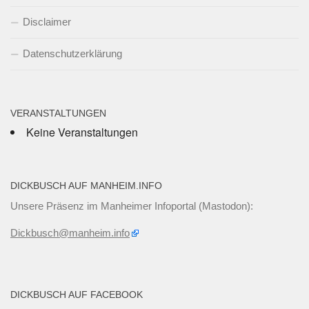
Disclaimer
Datenschutzerklärung
VERANSTALTUNGEN
Keine Veranstaltungen
DICKBUSCH AUF MANHEIM.INFO
Unsere Präsenz im Manheimer Infoportal (Mastodon):
Dickbusch@manheim.info
DICKBUSCH AUF FACEBOOK