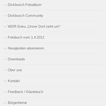
Dickbusch Fotoalbum
Dickbusch Community
WDR-Doku „Unser Dorf zieht um“
Fotobuch vom 1.4.2012
Neuigkeiten abonnieren
Downloads
Über uns
Kontakt
Feedback / Gästebuch
Bürgerbeirat