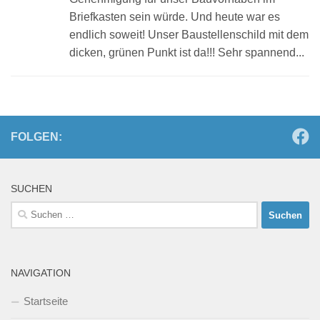
Briefkasten sein würde. Und heute war es
endlich soweit! Unser Baustellenschild mit dem
dicken, grünen Punkt ist da!!! Sehr spannend...
FOLGEN:
SUCHEN
Suchen
nach:
NAVIGATION
Startseite