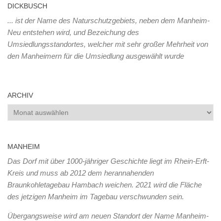
DICKBUSCH
... ist der Name des Naturschutzgebiets, neben dem Manheim-
Neu entstehen wird, und Bezeichung des
Umsiedlungsstandortes, welcher mit sehr großer Mehrheit von
den Manheimern für die Umsiedlung ausgewählt wurde
ARCHIV
Archiv
MANHEIM
Das Dorf mit über 1000-jähriger Geschichte liegt im Rhein-Erft-
Kreis und muss ab 2012 dem herannahenden
Braunkohletagebau Hambach weichen. 2021 wird die Fläche
des jetzigen Manheim im Tagebau verschwunden sein.
Übergangsweise wird am neuen Standort der Name Manheim-