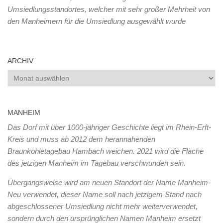
Umsiedlungsstandortes, welcher mit sehr großer Mehrheit von
den Manheimern für die Umsiedlung ausgewählt wurde
ARCHIV
Archiv
MANHEIM
Das Dorf mit über 1000-jähriger Geschichte liegt im Rhein-Erft-
Kreis und muss ab 2012 dem herannahenden
Braunkohletagebau Hambach weichen. 2021 wird die Fläche
des jetzigen Manheim im Tagebau verschwunden sein.
Übergangsweise wird am neuen Standort der Name Manheim-
Neu verwendet, dieser Name soll nach jetzigem Stand nach
abgeschlossener Umsiedlung nicht mehr weiterverwendet,
sondern durch den ursprünglichen Namen Manheim ersetzt