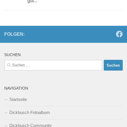
gut...
FOLGEN:
SUCHEN
Suchen
nach:
NAVIGATION
Startseite
Dickbusch Fotoalbum
Dickbusch Community