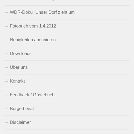
WDR-Doku „Unser Dorf zieht um“
Fotobuch vom 1.4.2012
Neuigkeiten abonnieren
Downloads
Über uns
Kontakt
Feedback / Gästebuch
Bürgerbeirat
Disclaimer