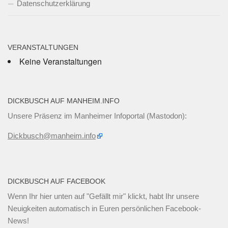
Datenschutzerklärung
VERANSTALTUNGEN
Keine Veranstaltungen
DICKBUSCH AUF MANHEIM.INFO
Unsere Präsenz im Manheimer Infoportal (Mastodon):
Dickbusch@manheim.info
DICKBUSCH AUF FACEBOOK
Wenn Ihr
hier unten
auf "Gefällt mir" klickt, habt Ihr unsere
Neuigkeiten automatisch in Euren persönlichen Facebook-
News!