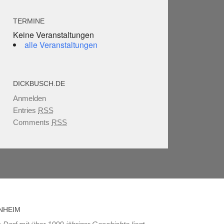
TERMINE
Keine Veranstaltungen
alle Veranstaltungen
DICKBUSCH.DE
Anmelden
Entries
RSS
Comments
RSS
NHEIM