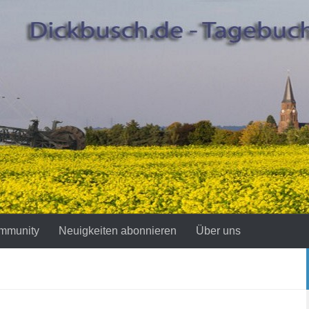
mmunity
Neuigkeiten abonnieren
Über uns