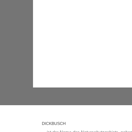
DICKBUSCH