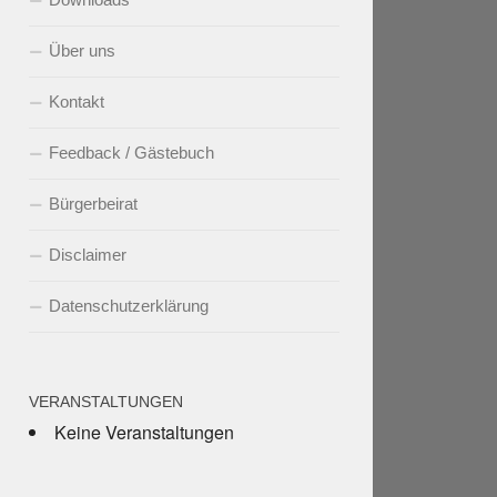
Über uns
Kontakt
Feedback / Gästebuch
Bürgerbeirat
Disclaimer
Datenschutzerklärung
VERANSTALTUNGEN
Keine Veranstaltungen