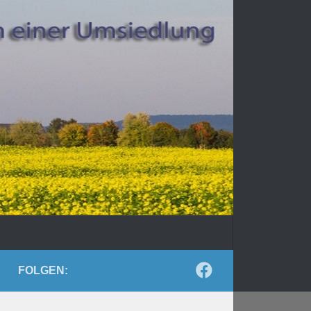
FOLGEN: