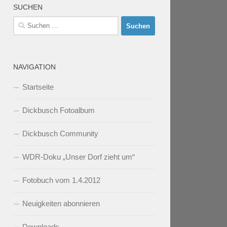
SUCHEN
Suchen
nach:
NAVIGATION
Startseite
Dickbusch Fotoalbum
Dickbusch Community
WDR-Doku „Unser Dorf zieht um“
Fotobuch vom 1.4.2012
Neuigkeiten abonnieren
Downloads