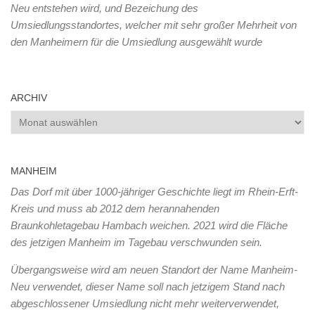
Neu entstehen wird, und Bezeichung des
Umsiedlungsstandortes, welcher mit sehr großer Mehrheit von
den Manheimern für die Umsiedlung ausgewählt wurde
ARCHIV
Archiv
MANHEIM
Das Dorf mit über 1000-jähriger Geschichte liegt im Rhein-Erft-
Kreis und muss ab 2012 dem herannahenden
Braunkohletagebau Hambach weichen. 2021 wird die Fläche
des jetzigen Manheim im Tagebau verschwunden sein.
Übergangsweise wird am neuen Standort der Name Manheim-
Neu verwendet, dieser Name soll nach jetzigem Stand nach
abgeschlossener Umsiedlung nicht mehr weiterverwendet,