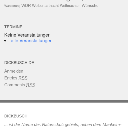
WDR
Weiberfastnacht
Wünsche
Wanderung
Weihnachten
TERMINE
Keine Veranstaltungen
alle Veranstaltungen
DICKBUSCH.DE
Anmelden
Entries
RSS
Comments
RSS
DICKBUSCH
... ist der Name des Naturschutzgebiets, neben dem Manheim-