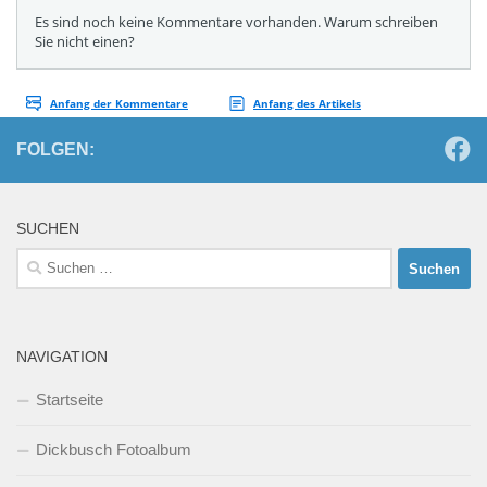
FOLGEN:
SUCHEN
Suchen
nach:
NAVIGATION
Startseite
Dickbusch Fotoalbum