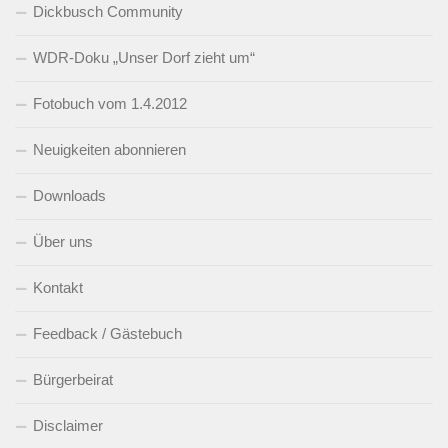
Dickbusch Community
WDR-Doku „Unser Dorf zieht um“
Fotobuch vom 1.4.2012
Neuigkeiten abonnieren
Downloads
Über uns
Kontakt
Feedback / Gästebuch
Bürgerbeirat
Disclaimer