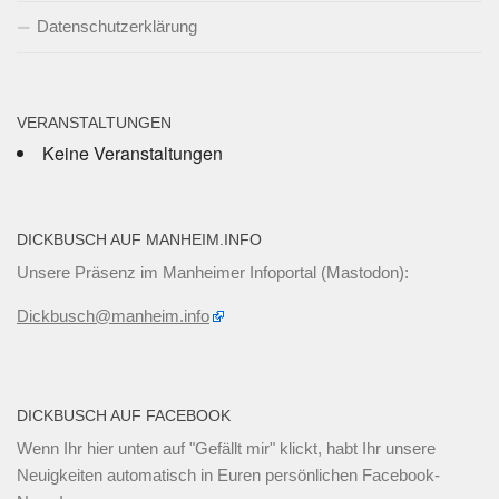
Datenschutzerklärung
VERANSTALTUNGEN
Keine Veranstaltungen
DICKBUSCH AUF MANHEIM.INFO
Unsere Präsenz im Manheimer Infoportal (Mastodon):
Dickbusch@manheim.info
DICKBUSCH AUF FACEBOOK
Wenn Ihr
hier unten
auf "Gefällt mir" klickt, habt Ihr unsere
Neuigkeiten automatisch in Euren persönlichen Facebook-