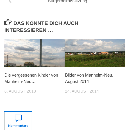
Bürgerbeiratssitzung
DAS KÖNNTE DICH AUCH
INTERESSIEREN …
Die vergessenen Kinder von
Bilder von Manheim-Neu,
Manheim-Neu…
August 2014
6. AUGUST 2013
24. AUGUST 2014