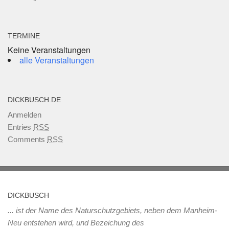
TERMINE
Keine Veranstaltungen
alle Veranstaltungen
DICKBUSCH.DE
Anmelden
Entries
RSS
Comments
RSS
DICKBUSCH
... ist der Name des Naturschutzgebiets, neben dem Manheim-
Neu entstehen wird, und Bezeichung des