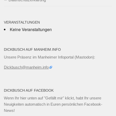
VERANSTALTUNGEN
Keine Veranstaltungen
DICKBUSCH AUF MANHEIM.INFO
Unsere Präsenz im Manheimer Infoportal (Mastodon):
Dickbusch@manheim.info
DICKBUSCH AUF FACEBOOK
Wenn Ihr
hier unten
auf "Gefällt mir" klickt, habt Ihr unsere
Neuigkeiten automatisch in Euren persönlichen Facebook-
News!