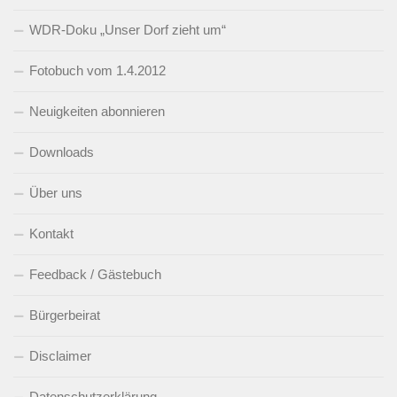
WDR-Doku „Unser Dorf zieht um“
Fotobuch vom 1.4.2012
Neuigkeiten abonnieren
Downloads
Über uns
Kontakt
Feedback / Gästebuch
Bürgerbeirat
Disclaimer
Datenschutzerklärung