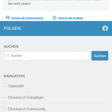
FOLGEN:
SUCHEN
Suchen
nach:
NAVIGATION
Startseite
Dickbusch Fotoalbum
Dickbusch Community