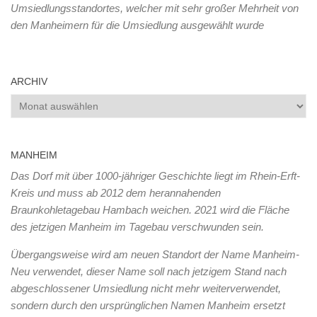
Umsiedlungsstandortes, welcher mit sehr großer Mehrheit von
den Manheimern für die Umsiedlung ausgewählt wurde
ARCHIV
Archiv
MANHEIM
Das Dorf mit über 1000-jähriger Geschichte liegt im Rhein-Erft-
Kreis und muss ab 2012 dem herannahenden
Braunkohletagebau Hambach weichen. 2021 wird die Fläche
des jetzigen Manheim im Tagebau verschwunden sein.
Übergangsweise wird am neuen Standort der Name Manheim-
Neu verwendet, dieser Name soll nach jetzigem Stand nach
abgeschlossener Umsiedlung nicht mehr weiterverwendet,
sondern durch den ursprünglichen Namen Manheim ersetzt