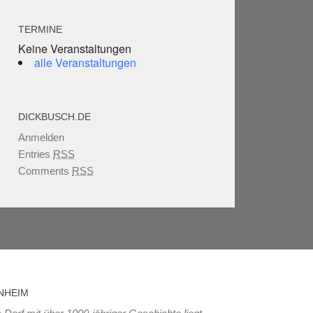
TERMINE
Keine Veranstaltungen
alle Veranstaltungen
DICKBUSCH.DE
Anmelden
Entries
RSS
Comments
RSS
NHEIM