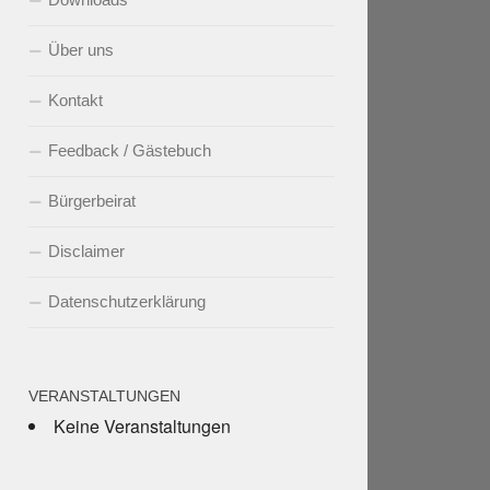
Über uns
Kontakt
Feedback / Gästebuch
Bürgerbeirat
Disclaimer
Datenschutzerklärung
VERANSTALTUNGEN
Keine Veranstaltungen