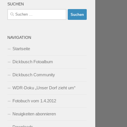
SUCHEN
Suchen
nach:
NAVIGATION
Startseite
Dickbusch Fotoalbum
Dickbusch Community
WDR-Doku „Unser Dorf zieht um“
Fotobuch vom 1.4.2012
Neuigkeiten abonnieren
Downloads