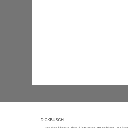
DICKBUSCH