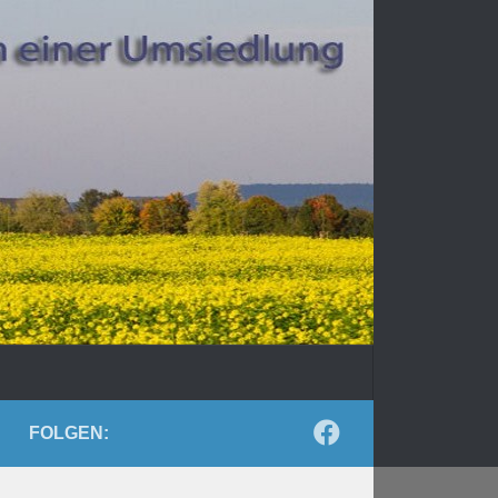
FOLGEN: