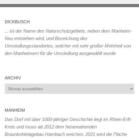
DICKBUSCH
... ist der Name des Naturschutzgebiets, neben dem Manheim-
Neu entstehen wird, und Bezeichung des
Umsiedlungsstandortes, welcher mit sehr großer Mehrheit von
den Manheimern für die Umsiedlung ausgewählt wurde
ARCHIV
Archiv
MANHEIM
Das Dorf mit über 1000-jähriger Geschichte liegt im Rhein-Erft-
Kreis und muss ab 2012 dem herannahenden
Braunkohletagebau Hambach weichen. 2021 wird die Fläche