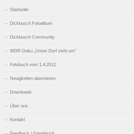
Startseite
Dickbusch Fotoalbum
Dickbusch Community
WDR-Doku „Unser Dorf zieht um“
Fotobuch vom 1.4.2012
Neuigkeiten abonnieren
Downloads
Über uns
Kontakt
Feedback / Gästebuch