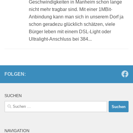
Geschwindigkeiten in Manheim schon lange
nicht mehr tragbar sind. Mit einer 1MBit-
Anbindung kann man sich in unserem Dorf ja
schon geradezu glücklich schätzen, viele
Bürger leben mit einem DSL-Light oder
Ultralight-Anschluss bei 384...
FOLGEN:
SUCHEN
Suchen
nach:
NAVIGATION