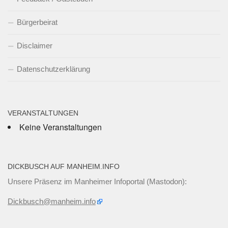
Bürgerbeirat
Disclaimer
Datenschutzerklärung
VERANSTALTUNGEN
Keine Veranstaltungen
DICKBUSCH AUF MANHEIM.INFO
Unsere Präsenz im Manheimer Infoportal (Mastodon):
Dickbusch@manheim.info