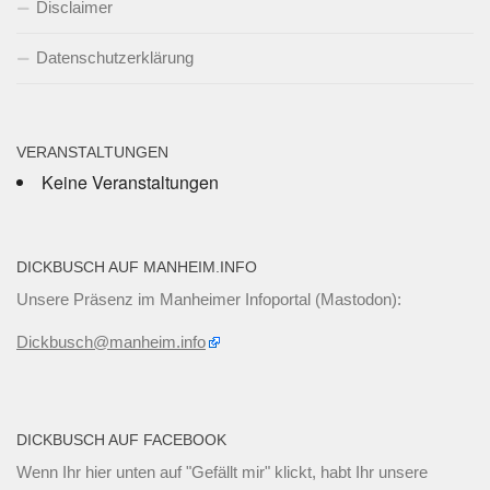
Disclaimer
Datenschutzerklärung
VERANSTALTUNGEN
Keine Veranstaltungen
DICKBUSCH AUF MANHEIM.INFO
Unsere Präsenz im Manheimer Infoportal (Mastodon):
Dickbusch@manheim.info
DICKBUSCH AUF FACEBOOK
Wenn Ihr
hier unten
auf "Gefällt mir" klickt, habt Ihr unsere