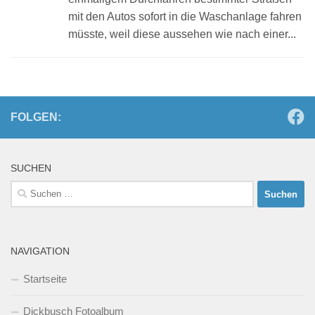
mit den Autos sofort in die Waschanlage fahren
müsste, weil diese aussehen wie nach einer...
FOLGEN:
SUCHEN
Suchen
nach:
NAVIGATION
Startseite
Dickbusch Fotoalbum