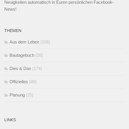
Neuigkeiten automatisch in Euren persönlichen Facebook-
News!
THEMEN
Aus dem Leben
(108)
Bautagebuch
(28)
Dies & Das
(174)
Offizielles
(80)
Planung
(25)
LINKS