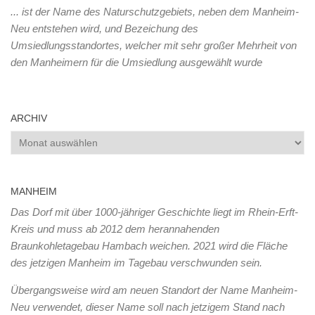
... ist der Name des Naturschutzgebiets, neben dem Manheim-
Neu entstehen wird, und Bezeichung des
Umsiedlungsstandortes, welcher mit sehr großer Mehrheit von
den Manheimern für die Umsiedlung ausgewählt wurde
ARCHIV
Archiv
MANHEIM
Das Dorf mit über 1000-jähriger Geschichte liegt im Rhein-Erft-
Kreis und muss ab 2012 dem herannahenden
Braunkohletagebau Hambach weichen. 2021 wird die Fläche
des jetzigen Manheim im Tagebau verschwunden sein.
Übergangsweise wird am neuen Standort der Name Manheim-
Neu verwendet, dieser Name soll nach jetzigem Stand nach