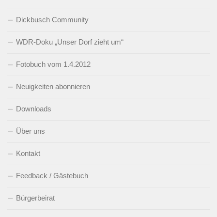
Dickbusch Community
WDR-Doku „Unser Dorf zieht um“
Fotobuch vom 1.4.2012
Neuigkeiten abonnieren
Downloads
Über uns
Kontakt
Feedback / Gästebuch
Bürgerbeirat