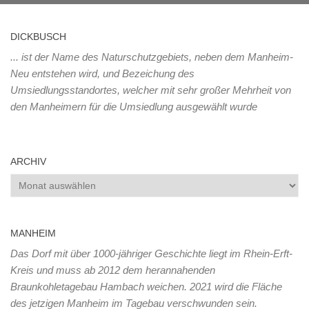
DICKBUSCH
... ist der Name des Naturschutzgebiets, neben dem Manheim-
Neu entstehen wird, und Bezeichung des
Umsiedlungsstandortes, welcher mit sehr großer Mehrheit von
den Manheimern für die Umsiedlung ausgewählt wurde
ARCHIV
Archiv
MANHEIM
Das Dorf mit über 1000-jähriger Geschichte liegt im Rhein-Erft-
Kreis und muss ab 2012 dem herannahenden
Braunkohletagebau Hambach weichen. 2021 wird die Fläche
des jetzigen Manheim im Tagebau verschwunden sein.