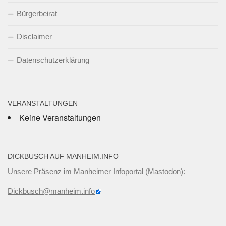
Bürgerbeirat
Disclaimer
Datenschutzerklärung
VERANSTALTUNGEN
Keine Veranstaltungen
DICKBUSCH AUF MANHEIM.INFO
Unsere Präsenz im Manheimer Infoportal (Mastodon):
Dickbusch@manheim.info