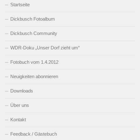
Startseite
Dickbusch Fotoalbum
Dickbusch Community
WDR-Doku „Unser Dorf zieht um“
Fotobuch vom 1.4.2012
Neuigkeiten abonnieren
Downloads
Über uns
Kontakt
Feedback / Gästebuch