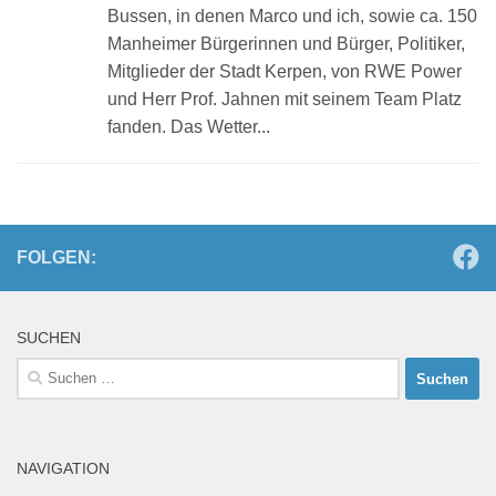
Bussen, in denen Marco und ich, sowie ca. 150
Manheimer Bürgerinnen und Bürger, Politiker,
Mitglieder der Stadt Kerpen, von RWE Power
und Herr Prof. Jahnen mit seinem Team Platz
fanden. Das Wetter...
FOLGEN:
SUCHEN
Suchen
nach:
NAVIGATION