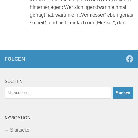
hinterherjagen: Wer sich irgendwann einmal
gefragt hat, warum ein „Vermesser“ eben genau
so heißt und nicht einfach nur „Messer“, der...
FOLGEN:
SUCHEN
Suchen
nach:
NAVIGATION
Startseite