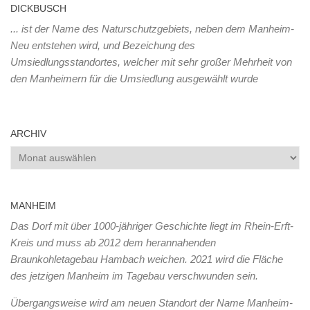
DICKBUSCH
... ist der Name des Naturschutzgebiets, neben dem Manheim-
Neu entstehen wird, und Bezeichung des
Umsiedlungsstandortes, welcher mit sehr großer Mehrheit von
den Manheimern für die Umsiedlung ausgewählt wurde
ARCHIV
Archiv
MANHEIM
Das Dorf mit über 1000-jähriger Geschichte liegt im Rhein-Erft-
Kreis und muss ab 2012 dem herannahenden
Braunkohletagebau Hambach weichen. 2021 wird die Fläche
des jetzigen Manheim im Tagebau verschwunden sein.
Übergangsweise wird am neuen Standort der Name Manheim-