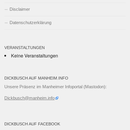
Disclaimer
Datenschutzerklärung
VERANSTALTUNGEN
Keine Veranstaltungen
DICKBUSCH AUF MANHEIM.INFO
Unsere Präsenz im Manheimer Infoportal (Mastodon):
Dickbusch@manheim.info
DICKBUSCH AUF FACEBOOK