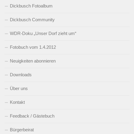
Dickbusch Fotoalbum
Dickbusch Community
WDR-Doku „Unser Dorf zieht um“
Fotobuch vom 1.4.2012
Neuigkeiten abonnieren
Downloads
Über uns
Kontakt
Feedback / Gästebuch
Bürgerbeirat