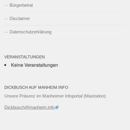
Bürgerbeirat
Disclaimer
Datenschutzerklärung
VERANSTALTUNGEN
Keine Veranstaltungen
DICKBUSCH AUF MANHEIM.INFO
Unsere Präsenz im Manheimer Infoportal (Mastodon):
Dickbusch@manheim.info