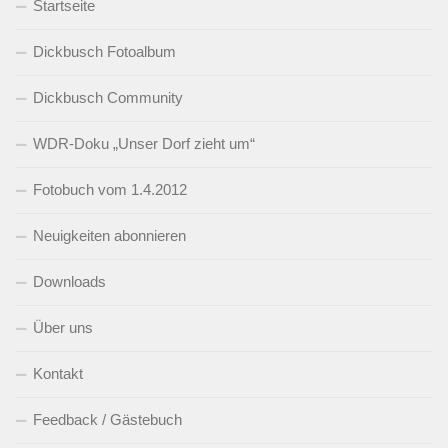
Startseite
Dickbusch Fotoalbum
Dickbusch Community
WDR-Doku „Unser Dorf zieht um“
Fotobuch vom 1.4.2012
Neuigkeiten abonnieren
Downloads
Über uns
Kontakt
Feedback / Gästebuch