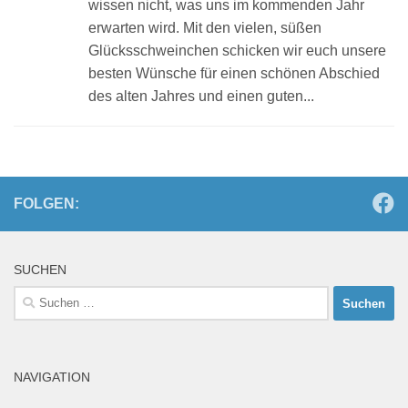
wissen nicht, was uns im kommenden Jahr
erwarten wird. Mit den vielen, süßen
Glücksschweinchen schicken wir euch unsere
besten Wünsche für einen schönen Abschied
des alten Jahres und einen guten...
FOLGEN:
SUCHEN
Suchen
nach:
NAVIGATION