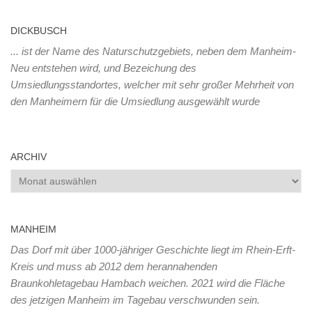
DICKBUSCH
... ist der Name des Naturschutzgebiets, neben dem Manheim-
Neu entstehen wird, und Bezeichung des
Umsiedlungsstandortes, welcher mit sehr großer Mehrheit von
den Manheimern für die Umsiedlung ausgewählt wurde
ARCHIV
Archiv
MANHEIM
Das Dorf mit über 1000-jähriger Geschichte liegt im Rhein-Erft-
Kreis und muss ab 2012 dem herannahenden
Braunkohletagebau Hambach weichen. 2021 wird die Fläche
des jetzigen Manheim im Tagebau verschwunden sein.