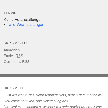
TERMINE
Keine Veranstaltungen
alle Veranstaltungen
DICKBUSCH.DE
Anmelden
Entries
RSS
Comments
RSS
DICKBUSCH
... ist der Name des Naturschutzgebiets, neben dem Manheim-
Neu entstehen wird, und Bezeichung des
Umsiedlungsstandortes, welcher mit sehr großer Mehrheit von