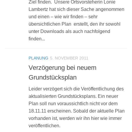
Ziel finden. Unsere Ortsvorsteherin Lonie
Lambertz hat sich dieser Sache angenommen
und einen – wie wir finden – sehr
übersichtlichen Plan erstellt, den ihr sowohl
unter Downloads als auch nachfolgend
finden...
PLANUNG
5. NOVEMBER 2011
Verzögerung bei neuem
Grundstücksplan
Leider verzögert sich die Veröffentlichung des
aktualisierten Grundstücksplans. Ein neuer
Plan soll nun voraussichtlich nicht vor dem
18.11.11 erscheinen. Sobald der aktuelle Plan
vorhanden ist, werden wir ihn hier wie immer
veröffentlichen.