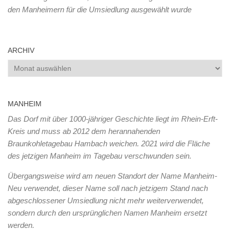
den Manheimern für die Umsiedlung ausgewählt wurde
ARCHIV
Archiv
MANHEIM
Das Dorf mit über 1000-jähriger Geschichte liegt im Rhein-Erft-
Kreis und muss ab 2012 dem herannahenden
Braunkohletagebau Hambach weichen. 2021 wird die Fläche
des jetzigen Manheim im Tagebau verschwunden sein.
Übergangsweise wird am neuen Standort der Name Manheim-
Neu verwendet, dieser Name soll nach jetzigem Stand nach
abgeschlossener Umsiedlung nicht mehr weiterverwendet,
sondern durch den ursprünglichen Namen Manheim ersetzt
werden.