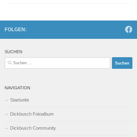
FOLGEN:
SUCHEN
Suchen
nach:
NAVIGATION
Startseite
Dickbusch Fotoalbum
Dickbusch Community