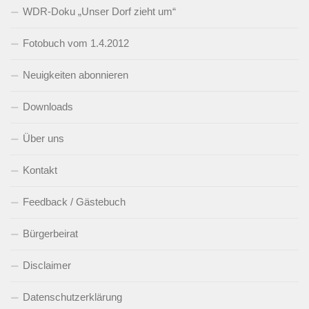
WDR-Doku „Unser Dorf zieht um“
Fotobuch vom 1.4.2012
Neuigkeiten abonnieren
Downloads
Über uns
Kontakt
Feedback / Gästebuch
Bürgerbeirat
Disclaimer
Datenschutzerklärung