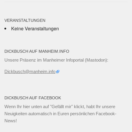
VERANSTALTUNGEN
Keine Veranstaltungen
DICKBUSCH AUF MANHEIM.INFO
Unsere Präsenz im Manheimer Infoportal (Mastodon):
Dickbusch@manheim.info
DICKBUSCH AUF FACEBOOK
Wenn Ihr
hier unten
auf "Gefällt mir" klickt, habt Ihr unsere
Neuigkeiten automatisch in Euren persönlichen Facebook-
News!