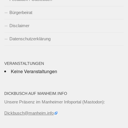
Bürgerbeirat
Disclaimer
Datenschutzerklärung
VERANSTALTUNGEN
Keine Veranstaltungen
DICKBUSCH AUF MANHEIM.INFO
Unsere Präsenz im Manheimer Infoportal (Mastodon):
Dickbusch@manheim.info