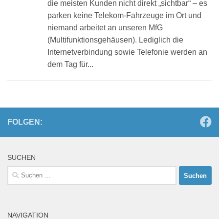
die meisten Kunden nicht direkt „sichtbar“ – es
parken keine Telekom-Fahrzeuge im Ort und
niemand arbeitet an unseren MfG
(Multifunktionsgehäusen). Lediglich die
Internetverbindung sowie Telefonie werden an
dem Tag für...
FOLGEN:
SUCHEN
Suchen
nach:
NAVIGATION