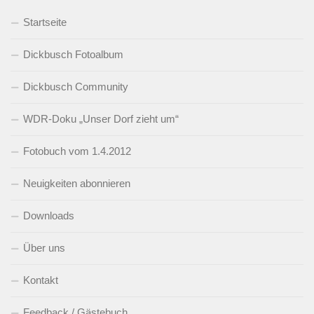
Startseite
Dickbusch Fotoalbum
Dickbusch Community
WDR-Doku „Unser Dorf zieht um“
Fotobuch vom 1.4.2012
Neuigkeiten abonnieren
Downloads
Über uns
Kontakt
Feedback / Gästebuch