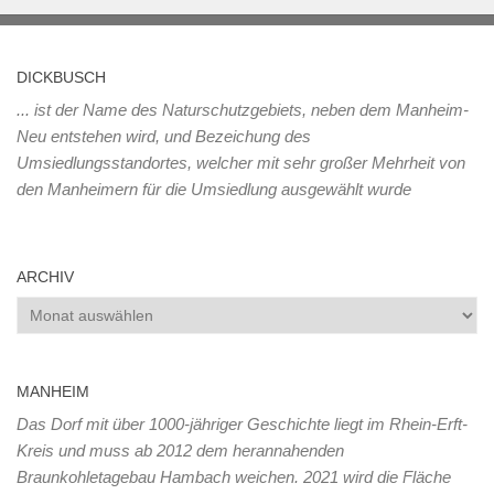
DICKBUSCH
... ist der Name des Naturschutzgebiets, neben dem Manheim-
Neu entstehen wird, und Bezeichung des
Umsiedlungsstandortes, welcher mit sehr großer Mehrheit von
den Manheimern für die Umsiedlung ausgewählt wurde
ARCHIV
Archiv
MANHEIM
Das Dorf mit über 1000-jähriger Geschichte liegt im Rhein-Erft-
Kreis und muss ab 2012 dem herannahenden
Braunkohletagebau Hambach weichen. 2021 wird die Fläche