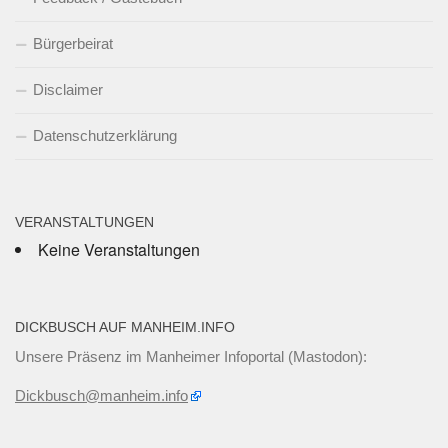
Bürgerbeirat
Disclaimer
Datenschutzerklärung
VERANSTALTUNGEN
Keine Veranstaltungen
DICKBUSCH AUF MANHEIM.INFO
Unsere Präsenz im Manheimer Infoportal (Mastodon):
Dickbusch@manheim.info