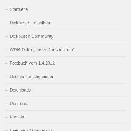
Startseite
Dickbusch Fotoalbum
Dickbusch Community
WDR-Doku „Unser Dorf zieht um“
Fotobuch vom 1.4.2012
Neuigkeiten abonnieren
Downloads
Über uns
Kontakt
Feedback / Gästebuch