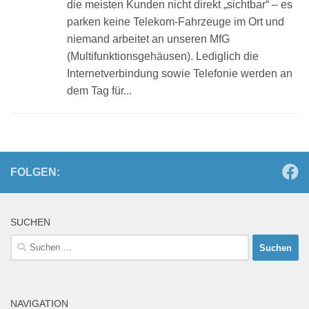
die meisten Kunden nicht direkt „sichtbar“ – es
parken keine Telekom-Fahrzeuge im Ort und
niemand arbeitet an unseren MfG
(Multifunktionsgehäusen). Lediglich die
Internetverbindung sowie Telefonie werden an
dem Tag für...
FOLGEN:
SUCHEN
Suchen
nach:
NAVIGATION