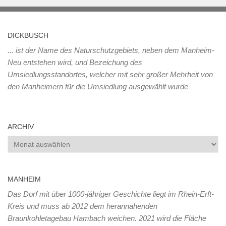
DICKBUSCH
... ist der Name des Naturschutzgebiets, neben dem Manheim-
Neu entstehen wird, und Bezeichung des
Umsiedlungsstandortes, welcher mit sehr großer Mehrheit von
den Manheimern für die Umsiedlung ausgewählt wurde
ARCHIV
Archiv
MANHEIM
Das Dorf mit über 1000-jähriger Geschichte liegt im Rhein-Erft-
Kreis und muss ab 2012 dem herannahenden
Braunkohletagebau Hambach weichen. 2021 wird die Fläche