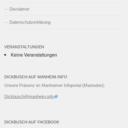
Disclaimer
Datenschutzerklärung
VERANSTALTUNGEN
Keine Veranstaltungen
DICKBUSCH AUF MANHEIM.INFO
Unsere Präsenz im Manheimer Infoportal (Mastodon):
Dickbusch@manheim.info
DICKBUSCH AUF FACEBOOK