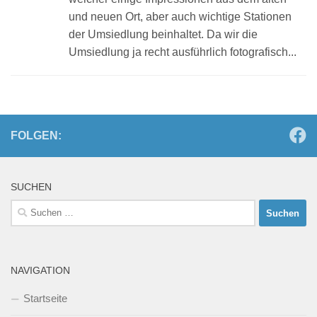
und neuen Ort, aber auch wichtige Stationen
der Umsiedlung beinhaltet. Da wir die
Umsiedlung ja recht ausführlich fotografisch...
FOLGEN:
SUCHEN
Suchen
nach:
NAVIGATION
Startseite