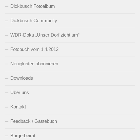
Dickbusch Fotoalbum
Dickbusch Community
WDR-Doku „Unser Dorf zieht um“
Fotobuch vom 1.4.2012
Neuigkeiten abonnieren
Downloads
Über uns
Kontakt
Feedback / Gästebuch
Bürgerbeirat