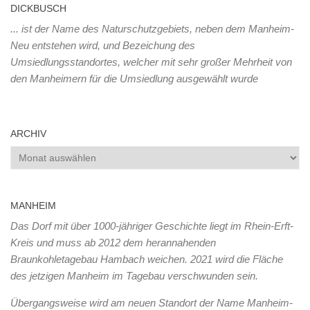
DICKBUSCH
... ist der Name des Naturschutzgebiets, neben dem Manheim-
Neu entstehen wird, und Bezeichung des
Umsiedlungsstandortes, welcher mit sehr großer Mehrheit von
den Manheimern für die Umsiedlung ausgewählt wurde
ARCHIV
Archiv
MANHEIM
Das Dorf mit über 1000-jähriger Geschichte liegt im Rhein-Erft-
Kreis und muss ab 2012 dem herannahenden
Braunkohletagebau Hambach weichen. 2021 wird die Fläche
des jetzigen Manheim im Tagebau verschwunden sein.
Übergangsweise wird am neuen Standort der Name Manheim-