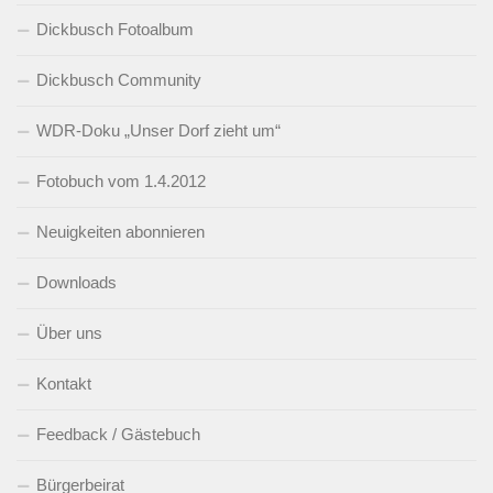
Dickbusch Fotoalbum
Dickbusch Community
WDR-Doku „Unser Dorf zieht um“
Fotobuch vom 1.4.2012
Neuigkeiten abonnieren
Downloads
Über uns
Kontakt
Feedback / Gästebuch
Bürgerbeirat