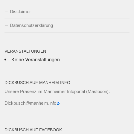
Disclaimer
Datenschutzerklärung
VERANSTALTUNGEN
Keine Veranstaltungen
DICKBUSCH AUF MANHEIM.INFO
Unsere Präsenz im Manheimer Infoportal (Mastodon):
Dickbusch@manheim.info
DICKBUSCH AUF FACEBOOK