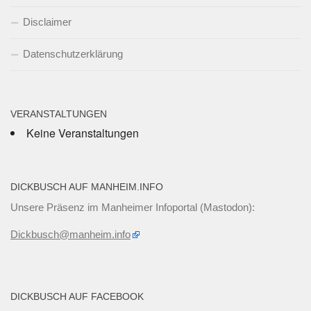
Disclaimer
Datenschutzerklärung
VERANSTALTUNGEN
Keine Veranstaltungen
DICKBUSCH AUF MANHEIM.INFO
Unsere Präsenz im Manheimer Infoportal (Mastodon):
Dickbusch@manheim.info
DICKBUSCH AUF FACEBOOK