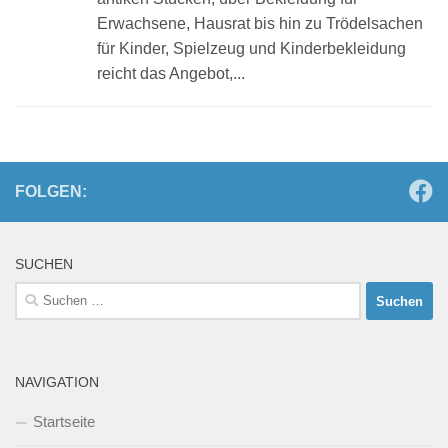
Erwachsene, Hausrat bis hin zu Trödelsachen
für Kinder, Spielzeug und Kinderbekleidung
reicht das Angebot,...
FOLGEN:
SUCHEN
Suchen
nach:
NAVIGATION
Startseite