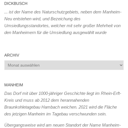
DICKBUSCH
... ist der Name des Naturschutzgebiets, neben dem Manheim-
Neu entstehen wird, und Bezeichung des
Umsiedlungsstandortes, welcher mit sehr großer Mehrheit von
den Manheimern für die Umsiedlung ausgewählt wurde
ARCHIV
Archiv
MANHEIM
Das Dorf mit über 1000-jähriger Geschichte liegt im Rhein-Erft-
Kreis und muss ab 2012 dem herannahenden
Braunkohletagebau Hambach weichen. 2021 wird die Fläche
des jetzigen Manheim im Tagebau verschwunden sein.
Übergangsweise wird am neuen Standort der Name Manheim-