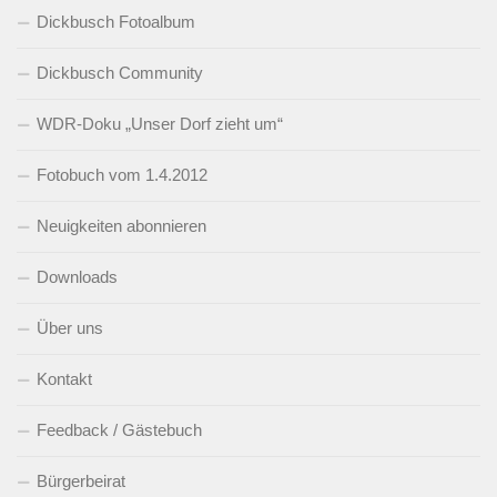
Dickbusch Fotoalbum
Dickbusch Community
WDR-Doku „Unser Dorf zieht um“
Fotobuch vom 1.4.2012
Neuigkeiten abonnieren
Downloads
Über uns
Kontakt
Feedback / Gästebuch
Bürgerbeirat