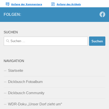
FOLGEN:
SUCHEN
Suchen
nach:
NAVIGATION
Startseite
Dickbusch Fotoalbum
Dickbusch Community
WDR-Doku „Unser Dorf zieht um“