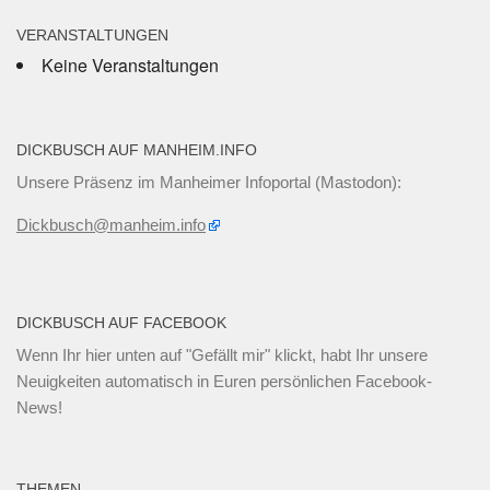
VERANSTALTUNGEN
Keine Veranstaltungen
DICKBUSCH AUF MANHEIM.INFO
Unsere Präsenz im Manheimer Infoportal (Mastodon):
Dickbusch@manheim.info
DICKBUSCH AUF FACEBOOK
Wenn Ihr
hier unten
auf "Gefällt mir" klickt, habt Ihr unsere
Neuigkeiten automatisch in Euren persönlichen Facebook-
News!
THEMEN