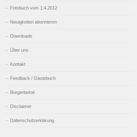
Fotobuch vom 1.4.2012
Neuigkeiten abonnieren
Downloads
Über uns
Kontakt
Feedback / Gästebuch
Bürgerbeirat
Disclaimer
Datenschutzerklärung