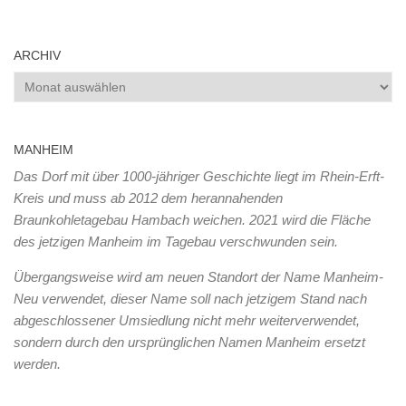
ARCHIV
Archiv
MANHEIM
Das Dorf mit über 1000-jähriger Geschichte liegt im Rhein-Erft-
Kreis und muss ab 2012 dem herannahenden
Braunkohletagebau Hambach weichen. 2021 wird die Fläche
des jetzigen Manheim im Tagebau verschwunden sein.
Übergangsweise wird am neuen Standort der Name Manheim-
Neu verwendet, dieser Name soll nach jetzigem Stand nach
abgeschlossener Umsiedlung nicht mehr weiterverwendet,
sondern durch den ursprünglichen Namen Manheim ersetzt
werden.