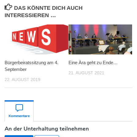
DAS KÖNNTE DICH AUCH
INTERESSIEREN …
Bürgerbeiratssitzung am 4.
Eine Ära geht zu Ende…
September
21. AUGUST 2021
22. AUGUST 2019