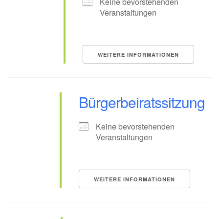
Keine bevorstehenden
Veranstaltungen
WEITERE INFORMATIONEN
Bürgerbeiratssitzung
Keine bevorstehenden
Veranstaltungen
WEITERE INFORMATIONEN