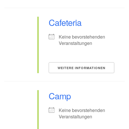
Cafeteria
Keine bevorstehenden
Veranstaltungen
WEITERE INFORMATIONEN
Camp
Keine bevorstehenden
Veranstaltungen