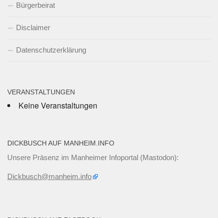
Bürgerbeirat
Disclaimer
Datenschutzerklärung
VERANSTALTUNGEN
Keine Veranstaltungen
DICKBUSCH AUF MANHEIM.INFO
Unsere Präsenz im Manheimer Infoportal (Mastodon):
Dickbusch@manheim.info