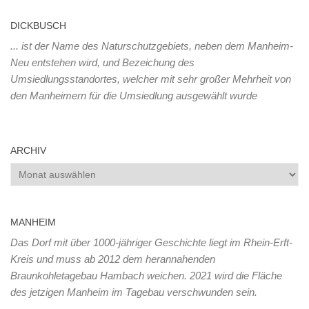
DICKBUSCH
... ist der Name des Naturschutzgebiets, neben dem Manheim-
Neu entstehen wird, und Bezeichung des
Umsiedlungsstandortes, welcher mit sehr großer Mehrheit von
den Manheimern für die Umsiedlung ausgewählt wurde
ARCHIV
Archiv
MANHEIM
Das Dorf mit über 1000-jähriger Geschichte liegt im Rhein-Erft-
Kreis und muss ab 2012 dem herannahenden
Braunkohletagebau Hambach weichen. 2021 wird die Fläche
des jetzigen Manheim im Tagebau verschwunden sein.