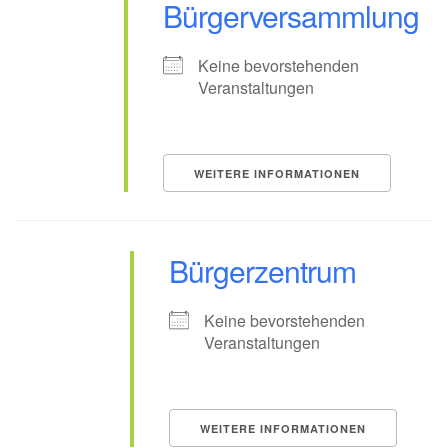
Bürgerversammlung
Keine bevorstehenden
Veranstaltungen
WEITERE INFORMATIONEN
Bürgerzentrum
Keine bevorstehenden
Veranstaltungen
WEITERE INFORMATIONEN