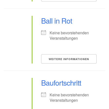
Ball in Rot
Keine bevorstehenden
Veranstaltungen
WEITERE INFORMATIONEN
Baufortschritt
Keine bevorstehenden
Veranstaltungen