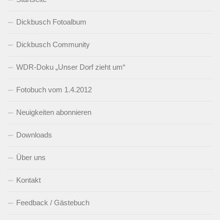
Dickbusch Fotoalbum
Dickbusch Community
WDR-Doku „Unser Dorf zieht um“
Fotobuch vom 1.4.2012
Neuigkeiten abonnieren
Downloads
Über uns
Kontakt
Feedback / Gästebuch