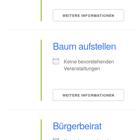
WEITERE INFORMATIONEN
Baum aufstellen
Keine bevorstehenden
Veranstaltungen
WEITERE INFORMATIONEN
Bürgerbeirat