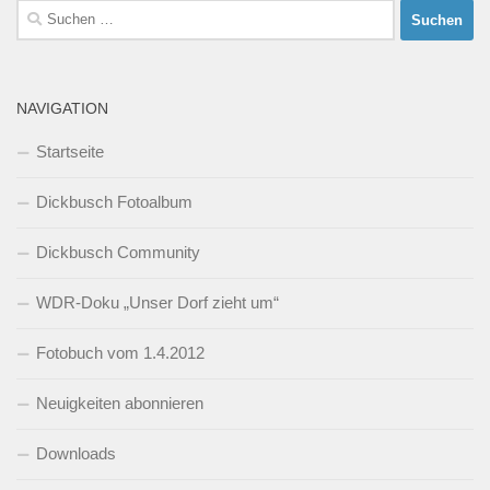
Suchen
nach:
NAVIGATION
Startseite
Dickbusch Fotoalbum
Dickbusch Community
WDR-Doku „Unser Dorf zieht um“
Fotobuch vom 1.4.2012
Neuigkeiten abonnieren
Downloads