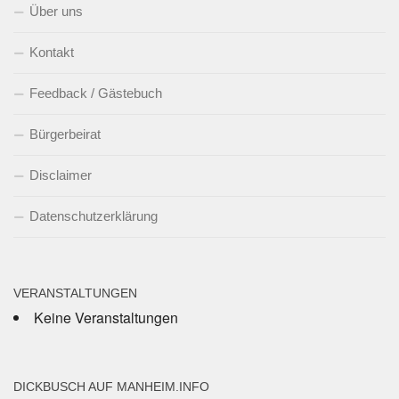
Über uns
Kontakt
Feedback / Gästebuch
Bürgerbeirat
Disclaimer
Datenschutzerklärung
VERANSTALTUNGEN
Keine Veranstaltungen
DICKBUSCH AUF MANHEIM.INFO