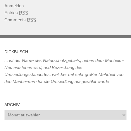
Anmelden
Entries
RSS
Comments
RSS
DICKBUSCH
... ist der Name des Naturschutzgebiets, neben dem Manheim-
Neu entstehen wird, und Bezeichung des
Umsiedlungsstandortes, welcher mit sehr großer Mehrheit von
den Manheimern für die Umsiedlung ausgewählt wurde
ARCHIV
Archiv