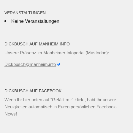
VERANSTALTUNGEN
Keine Veranstaltungen
DICKBUSCH AUF MANHEIM.INFO
Unsere Präsenz im Manheimer Infoportal (Mastodon):
Dickbusch@manheim.info
DICKBUSCH AUF FACEBOOK
Wenn Ihr
hier unten
auf "Gefällt mir" klickt, habt Ihr unsere
Neuigkeiten automatisch in Euren persönlichen Facebook-
News!