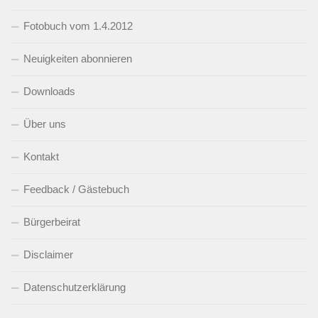
Fotobuch vom 1.4.2012
Neuigkeiten abonnieren
Downloads
Über uns
Kontakt
Feedback / Gästebuch
Bürgerbeirat
Disclaimer
Datenschutzerklärung