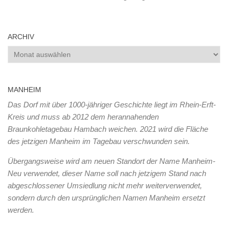
ARCHIV
Archiv
MANHEIM
Das Dorf mit über 1000-jähriger Geschichte liegt im Rhein-Erft-
Kreis und muss ab 2012 dem herannahenden
Braunkohletagebau Hambach weichen. 2021 wird die Fläche
des jetzigen Manheim im Tagebau verschwunden sein.
Übergangsweise wird am neuen Standort der Name Manheim-
Neu verwendet, dieser Name soll nach jetzigem Stand nach
abgeschlossener Umsiedlung nicht mehr weiterverwendet,
sondern durch den ursprünglichen Namen Manheim ersetzt
werden.