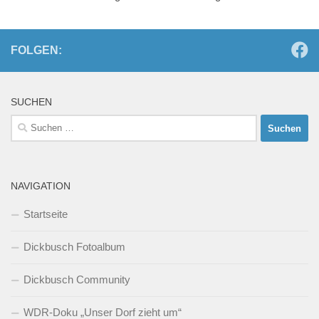
FOLGEN:
SUCHEN
Suchen
nach:
NAVIGATION
Startseite
Dickbusch Fotoalbum
Dickbusch Community
WDR-Doku „Unser Dorf zieht um“