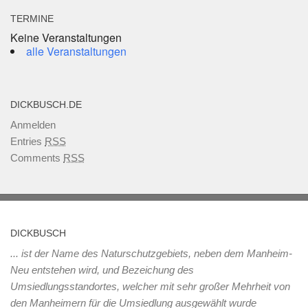
TERMINE
Keine Veranstaltungen
alle Veranstaltungen
DICKBUSCH.DE
Anmelden
Entries
RSS
Comments
RSS
DICKBUSCH
... ist der Name des Naturschutzgebiets, neben dem Manheim-
Neu entstehen wird, und Bezeichung des
Umsiedlungsstandortes, welcher mit sehr großer Mehrheit von
den Manheimern für die Umsiedlung ausgewählt wurde