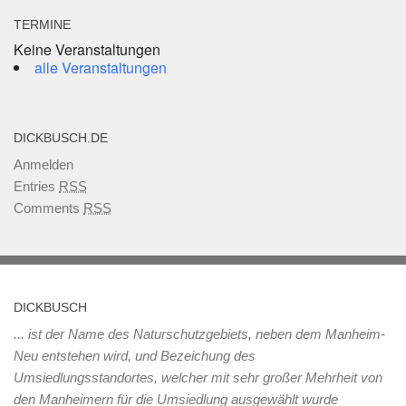
TERMINE
Keine Veranstaltungen
alle Veranstaltungen
DICKBUSCH.DE
Anmelden
Entries
RSS
Comments
RSS
DICKBUSCH
... ist der Name des Naturschutzgebiets, neben dem Manheim-
Neu entstehen wird, und Bezeichung des
Umsiedlungsstandortes, welcher mit sehr großer Mehrheit von
den Manheimern für die Umsiedlung ausgewählt wurde