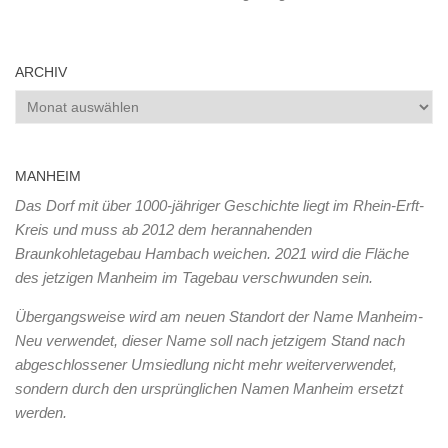
ARCHIV
Archiv
MANHEIM
Das Dorf mit über 1000-jähriger Geschichte liegt im Rhein-Erft-
Kreis und muss ab 2012 dem herannahenden
Braunkohletagebau Hambach weichen. 2021 wird die Fläche
des jetzigen Manheim im Tagebau verschwunden sein.
Übergangsweise wird am neuen Standort der Name Manheim-
Neu verwendet, dieser Name soll nach jetzigem Stand nach
abgeschlossener Umsiedlung nicht mehr weiterverwendet,
sondern durch den ursprünglichen Namen Manheim ersetzt
werden.