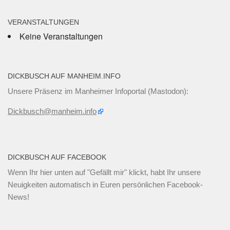
VERANSTALTUNGEN
Keine Veranstaltungen
DICKBUSCH AUF MANHEIM.INFO
Unsere Präsenz im Manheimer Infoportal (Mastodon):
Dickbusch@manheim.info
DICKBUSCH AUF FACEBOOK
Wenn Ihr
hier unten
auf "Gefällt mir" klickt, habt Ihr unsere
Neuigkeiten automatisch in Euren persönlichen Facebook-
News!