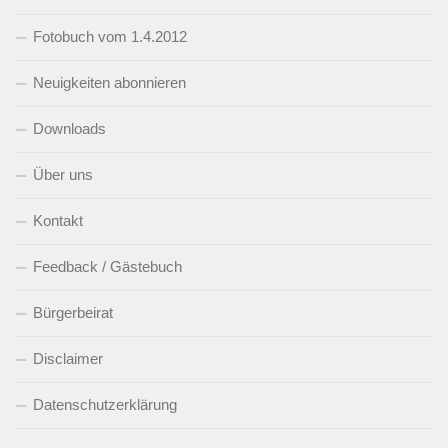
Fotobuch vom 1.4.2012
Neuigkeiten abonnieren
Downloads
Über uns
Kontakt
Feedback / Gästebuch
Bürgerbeirat
Disclaimer
Datenschutzerklärung