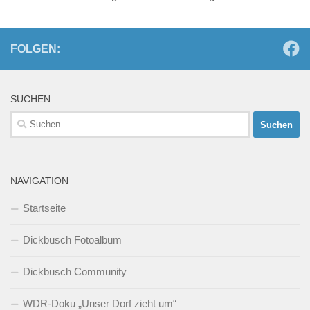
FOLGEN:
SUCHEN
Suchen
nach:
NAVIGATION
Startseite
Dickbusch Fotoalbum
Dickbusch Community
WDR-Doku „Unser Dorf zieht um“