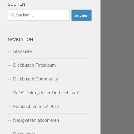
SUCHEN
Suchen
nach:
NAVIGATION
Startseite
Dickbusch Fotoalbum
Dickbusch Community
WDR-Doku „Unser Dorf zieht um“
Fotobuch vom 1.4.2012
Neuigkeiten abonnieren
Downloads