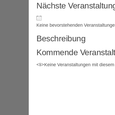
Nächste Veranstaltun
Keine bevorstehenden Veranstaltung
Beschreibung
Kommende Veranstal
<li>Keine Veranstaltungen mit diesem