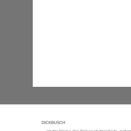
DICKBUSCH