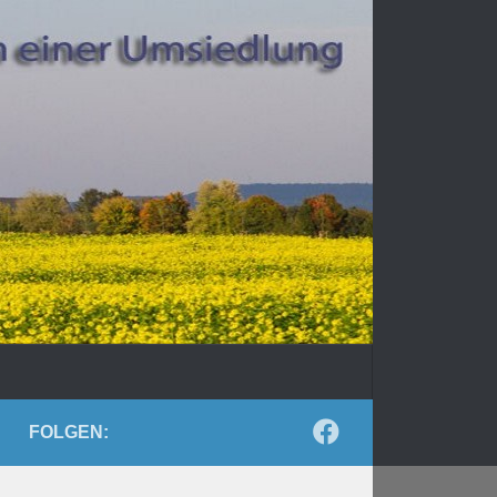
FOLGEN: