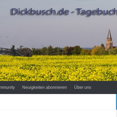
mmunity
Neuigkeiten abonnieren
Über uns