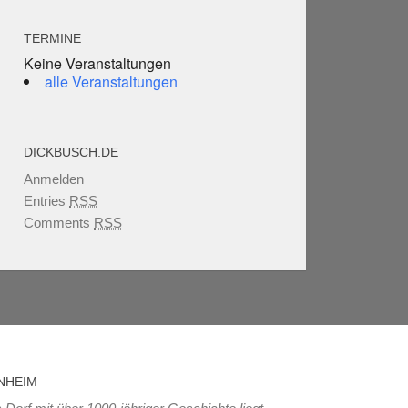
TERMINE
Keine Veranstaltungen
alle Veranstaltungen
DICKBUSCH.DE
Anmelden
Entries
RSS
Comments
RSS
NHEIM