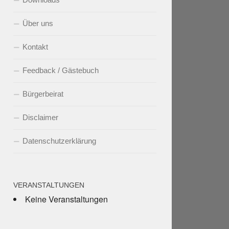
Über uns
Kontakt
Feedback / Gästebuch
Bürgerbeirat
Disclaimer
Datenschutzerklärung
VERANSTALTUNGEN
Keine Veranstaltungen