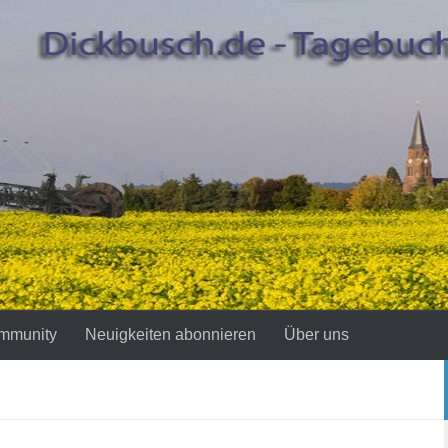
mmunity
Neuigkeiten abonnieren
Über uns