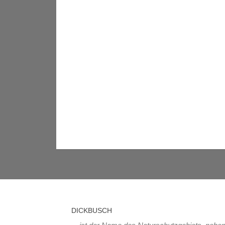
DICKBUSCH