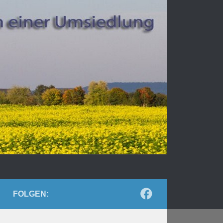
FOLGEN: