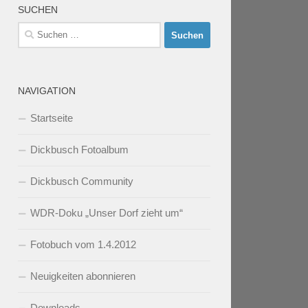
SUCHEN
Suchen
nach:
NAVIGATION
Startseite
Dickbusch Fotoalbum
Dickbusch Community
WDR-Doku „Unser Dorf zieht um“
Fotobuch vom 1.4.2012
Neuigkeiten abonnieren
Downloads