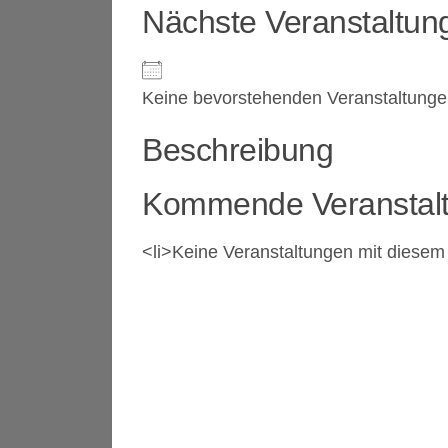
Nächste Veranstaltun
Keine bevorstehenden Veranstaltung
Beschreibung
Kommende Veranstal
<li>Keine Veranstaltungen mit diesem