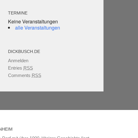
TERMINE
Keine Veranstaltungen
alle Veranstaltungen
DICKBUSCH.DE
Anmelden
Entries
RSS
Comments
RSS
NHEIM