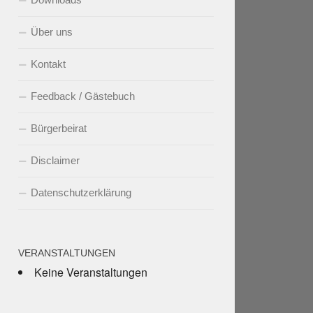
Über uns
Kontakt
Feedback / Gästebuch
Bürgerbeirat
Disclaimer
Datenschutzerklärung
VERANSTALTUNGEN
Keine Veranstaltungen