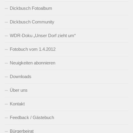
Dickbusch Fotoalbum
Dickbusch Community
WDR-Doku „Unser Dorf zieht um“
Fotobuch vom 1.4.2012
Neuigkeiten abonnieren
Downloads
Über uns
Kontakt
Feedback / Gästebuch
Bürgerbeirat