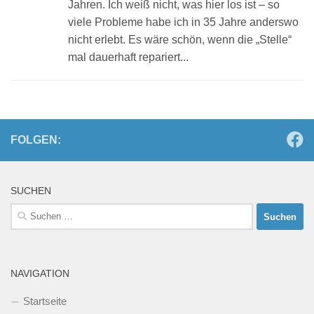
Jahren. Ich weiß nicht, was hier los ist – so
viele Probleme habe ich in 35 Jahre anderswo
nicht erlebt. Es wäre schön, wenn die „Stelle“
mal dauerhaft repariert...
FOLGEN:
SUCHEN
Suchen
nach:
NAVIGATION
Startseite