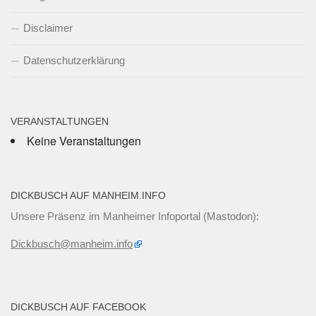
Disclaimer
Datenschutzerklärung
VERANSTALTUNGEN
Keine Veranstaltungen
DICKBUSCH AUF MANHEIM.INFO
Unsere Präsenz im Manheimer Infoportal (Mastodon):
Dickbusch@manheim.info
DICKBUSCH AUF FACEBOOK