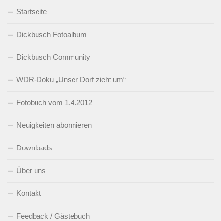
Startseite
Dickbusch Fotoalbum
Dickbusch Community
WDR-Doku „Unser Dorf zieht um“
Fotobuch vom 1.4.2012
Neuigkeiten abonnieren
Downloads
Über uns
Kontakt
Feedback / Gästebuch