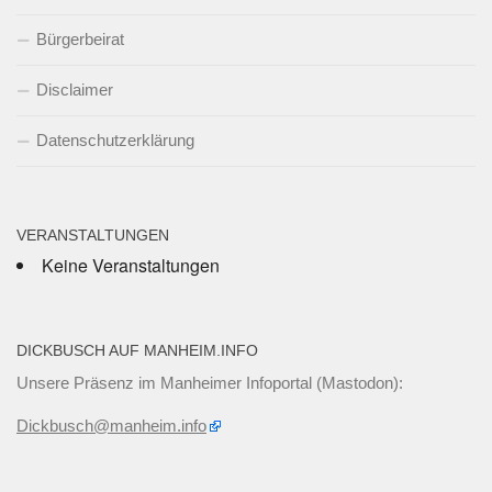
Bürgerbeirat
Disclaimer
Datenschutzerklärung
VERANSTALTUNGEN
Keine Veranstaltungen
DICKBUSCH AUF MANHEIM.INFO
Unsere Präsenz im Manheimer Infoportal (Mastodon):
Dickbusch@manheim.info