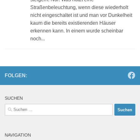
Straßenbeleuchtung, wenn diese wiederholt
nicht eingeschaltet ist und man vor Dunkelheit
kaum die bereits existierenden Häuser
erkennen kann. In einem wurde scheinbar
noch...
FOLGEN:
SUCHEN
Suchen
nach:
NAVIGATION