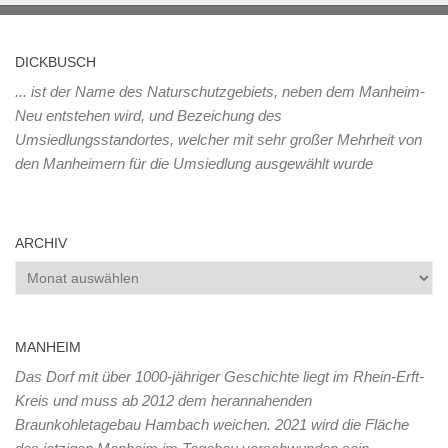
DICKBUSCH
... ist der Name des Naturschutzgebiets, neben dem Manheim-
Neu entstehen wird, und Bezeichung des
Umsiedlungsstandortes, welcher mit sehr großer Mehrheit von
den Manheimern für die Umsiedlung ausgewählt wurde
ARCHIV
Archiv
MANHEIM
Das Dorf mit über 1000-jähriger Geschichte liegt im Rhein-Erft-
Kreis und muss ab 2012 dem herannahenden
Braunkohletagebau Hambach weichen. 2021 wird die Fläche