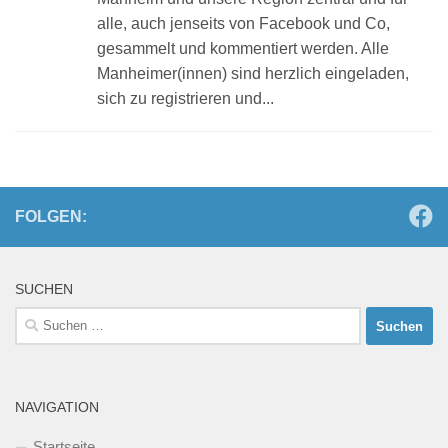
alle, auch jenseits von Facebook und Co,
gesammelt und kommentiert werden. Alle
Manheimer(innen) sind herzlich eingeladen,
sich zu registrieren und...
FOLGEN:
SUCHEN
Suchen
nach:
NAVIGATION
Startseite