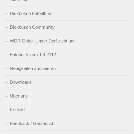
Dickbusch Fotoalbum
Dickbusch Community
WDR-Doku „Unser Dorf zieht um“
Fotobuch vom 1.4.2012
Neuigkeiten abonnieren
Downloads
Über uns
Kontakt
Feedback / Gästebuch