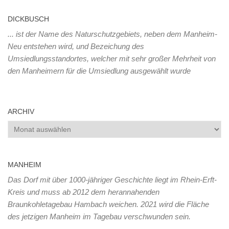
DICKBUSCH
... ist der Name des Naturschutzgebiets, neben dem Manheim-
Neu entstehen wird, und Bezeichung des
Umsiedlungsstandortes, welcher mit sehr großer Mehrheit von
den Manheimern für die Umsiedlung ausgewählt wurde
ARCHIV
Archiv
MANHEIM
Das Dorf mit über 1000-jähriger Geschichte liegt im Rhein-Erft-
Kreis und muss ab 2012 dem herannahenden
Braunkohletagebau Hambach weichen. 2021 wird die Fläche
des jetzigen Manheim im Tagebau verschwunden sein.