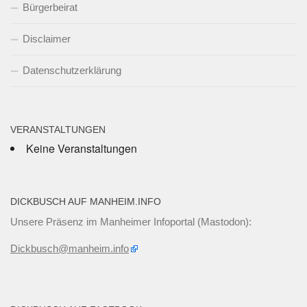
Bürgerbeirat
Disclaimer
Datenschutzerklärung
VERANSTALTUNGEN
Keine Veranstaltungen
DICKBUSCH AUF MANHEIM.INFO
Unsere Präsenz im Manheimer Infoportal (Mastodon):
Dickbusch@manheim.info