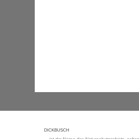
DICKBUSCH