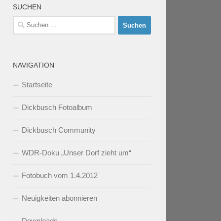
SUCHEN
Suchen
nach:
NAVIGATION
Startseite
Dickbusch Fotoalbum
Dickbusch Community
WDR-Doku „Unser Dorf zieht um“
Fotobuch vom 1.4.2012
Neuigkeiten abonnieren
Downloads