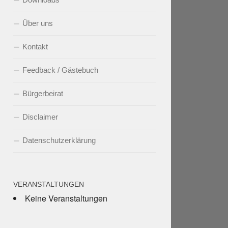
Über uns
Kontakt
Feedback / Gästebuch
Bürgerbeirat
Disclaimer
Datenschutzerklärung
VERANSTALTUNGEN
Keine Veranstaltungen