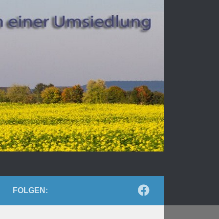
FOLGEN: