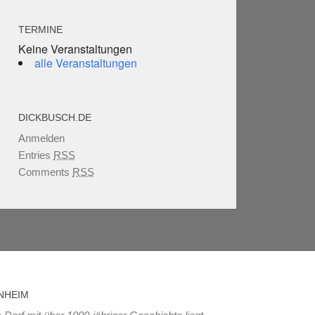
TERMINE
Keine Veranstaltungen
alle Veranstaltungen
DICKBUSCH.DE
Anmelden
Entries
RSS
Comments
RSS
NHEIM